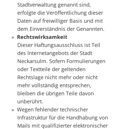
Stadtverwaltung genannt sind,
erfolgte die Veröffentlichung dieser
Daten auf freiwilliger Basis und mit
dem Einverständnis der Genannten.
Rechtswirksamkeit
Dieser Haftungsausschluss ist Teil
des Internetangebots der Stadt
Neckarsulm. Sofern Formulierungen
oder Textteile der geltenden
Rechtslage nicht mehr oder nicht
mehr vollständig entsprechen,
bleiben die übrigen Teile davon
unberührt.
Wegen fehlender technischer
Infrastruktur für die Handhabung von
Mails mit qualifizierter elektronischer