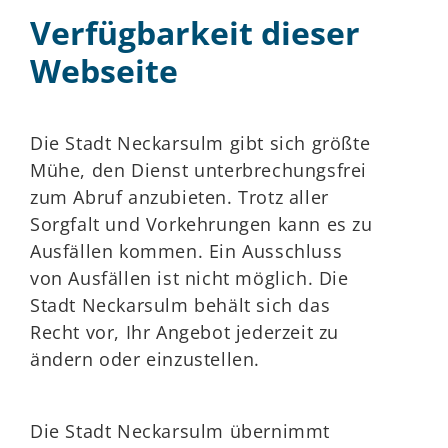
Verfügbarkeit dieser
Webseite
Die Stadt Neckarsulm gibt sich größte
Mühe, den Dienst unterbrechungsfrei
zum Abruf anzubieten. Trotz aller
Sorgfalt und Vorkehrungen kann es zu
Ausfällen kommen. Ein Ausschluss
von Ausfällen ist nicht möglich. Die
Stadt Neckarsulm behält sich das
Recht vor, Ihr Angebot jederzeit zu
ändern oder einzustellen.
Die Stadt Neckarsulm übernimmt