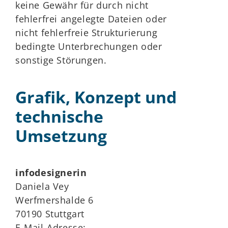
keine Gewähr für durch nicht
fehlerfrei angelegte Dateien oder
nicht fehlerfreie Strukturierung
bedingte Unterbrechungen oder
sonstige Störungen.
Grafik, Konzept und
technische
Umsetzung
infodesignerin
Daniela Vey
Werfmershalde 6
70190 Stuttgart
E-Mail-Adresse: