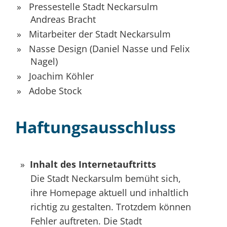
Pressestelle Stadt Neckarsulm
Andreas Bracht
Mitarbeiter der Stadt Neckarsulm
Nasse Design (Daniel Nasse und Felix
Nagel)
Joachim Köhler
Adobe Stock
Haftungsausschluss
Inhalt des Internetauftritts
Die Stadt Neckarsulm bemüht sich,
ihre Homepage aktuell und inhaltlich
richtig zu gestalten. Trotzdem können
Fehler auftreten. Die Stadt