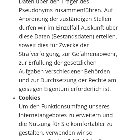
Daten über den Träger des
Pseudonyms zusammenführen. Auf
Anordnung der zuständigen Stellen
dürfen wir im Einzelfall Auskunft über
diese Daten (Bestandsdaten) erteilen,
soweit dies für Zwecke der
Strafverfolgung, zur Gefahrenabwehr,
zur Erfüllung der gesetzlichen
Aufgaben verschiedener Behörden
und zur Durchsetzung der Rechte am
geistigen Eigentum erforderlich ist.
Cookies
Um den Funktionsumfang unseres
Internetangebotes zu erweitern und
die Nutzung für Sie komfortabler zu
gestalten, verwenden wir so