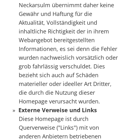
Neckarsulm übernimmt daher keine
Gewähr und Haftung für die
Aktualität, Vollständigkeit und
inhaltliche Richtigkeit der in ihrem
Webangebot bereitgestellten
Informationen, es sei denn die Fehler
wurden nachweislich vorsätzlich oder
grob fahrlässig verschuldet. Dies
bezieht sich auch auf Schäden
materieller oder ideeller Art Dritter,
die durch die Nutzung dieser
Homepage verursacht wurden.
Externe Verweise und Links
Diese Homepage ist durch
Querverweise ("Links") mit von
anderen Anbietern betriebenen