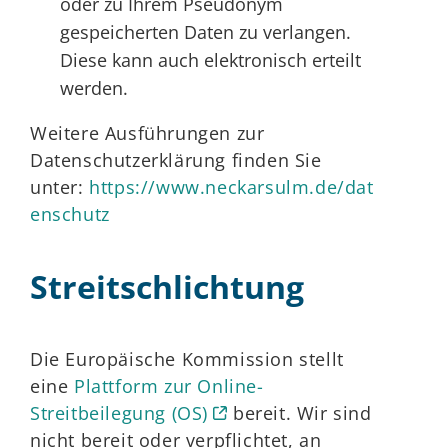
oder zu Ihrem Pseudonym
gespeicherten Daten zu verlangen.
Diese kann auch elektronisch erteilt
werden.
Weitere Ausführungen zur
Datenschutzerklärung finden Sie
unter:
https://www.neckarsulm.de/dat
enschutz
Streitschlichtung
Die Europäische Kommission stellt
eine
Plattform zur Online-
Streitbeilegung (OS)
bereit. Wir sind
nicht bereit oder verpflichtet, an