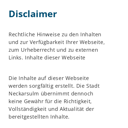
Disclaimer
Rechtliche Hinweise zu den Inhalten
und zur Verfügbarkeit Ihrer Webseite,
zum Urheberrecht und zu externen
Links. Inhalte dieser Webseite
Die Inhalte auf dieser Webseite
werden sorgfältig erstellt. Die Stadt
Neckarsulm übernimmt dennoch
keine Gewähr für die Richtigkeit,
Vollständigkeit und Aktualität der
bereitgestellten Inhalte.