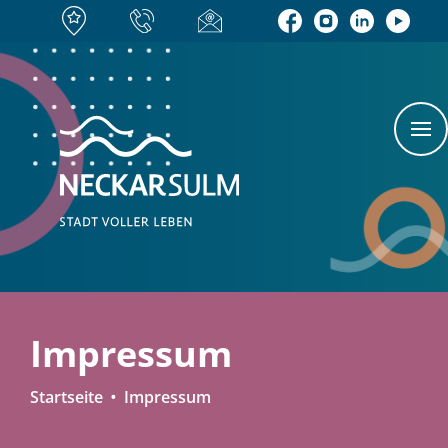
Impressum
Startseite
Impressum