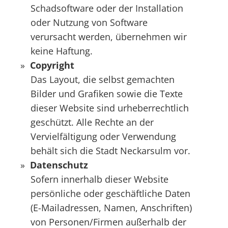
Schadsoftware oder der Installation
oder Nutzung von Software
verursacht werden, übernehmen wir
keine Haftung.
Copyright
Das Layout, die selbst gemachten
Bilder und Grafiken sowie die Texte
dieser Website sind urheberrechtlich
geschützt. Alle Rechte an der
Vervielfältigung oder Verwendung
behält sich die Stadt Neckarsulm vor.
Datenschutz
Sofern innerhalb dieser Website
persönliche oder geschäftliche Daten
(E-Mailadressen, Namen, Anschriften)
von Personen/Firmen außerhalb der