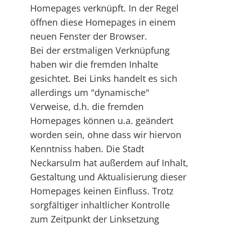
Homepages verknüpft. In der Regel
öffnen diese Homepages in einem
neuen Fenster der Browser.
Bei der erstmaligen Verknüpfung
haben wir die fremden Inhalte
gesichtet. Bei Links handelt es sich
allerdings um "dynamische"
Verweise, d.h. die fremden
Homepages können u.a. geändert
worden sein, ohne dass wir hiervon
Kenntniss haben. Die Stadt
Neckarsulm hat außerdem auf Inhalt,
Gestaltung und Aktualisierung dieser
Homepages keinen Einfluss. Trotz
sorgfältiger inhaltlicher Kontrolle
zum Zeitpunkt der Linksetzung