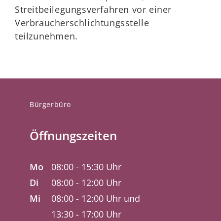
Streitbeilegungsverfahren vor einer
Verbraucherschlichtungsstelle
teilzunehmen.
Bürgerbüro
Öffnungszeiten
Mo
08:00 - 15:30 Uhr
Di
08:00 - 12:00 Uhr
Mi
08:00 - 12:00 Uhr und
13:30 - 17:00 Uhr