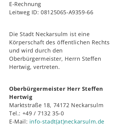
E-Rechnung
Leitweg ID: 08125065-A9359-66
Die Stadt Neckarsulm ist eine
Körperschaft des öffentlichen Rechts
und wird durch den
Oberbürgermeister, Herrn Steffen
Hertwig, vertreten.
Oberbürgermeister Herr Steffen
Hertwig
Marktstraße 18, 74172 Neckarsulm
Tel.: +49 / 7132 35-0
E-Mail:
info-stadt(at)neckarsulm.de