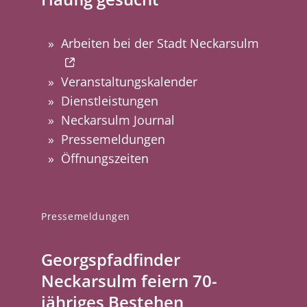
Arbeiten bei der Stadt Neckarsulm
Veranstaltungskalender
Dienstleistungen
Neckarsulm Journal
Pressemeldungen
Öffnungszeiten
Pressemeldungen
Georgspfadfinder
Neckarsulm feiern 70-
jähriges Bestehen