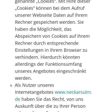
genannte „Cookies“. Mit Hilfe dieser
„Cookies“ können bei dem Aufruf
unserer Webseite Daten auf Ihrem
Rechner gespeichert werden. Sie
haben die Möglichkeit, das
Abspeichern von Cookies auf Ihrem
Rechner durch entsprechende
Einstellungen in Ihrem Browser zu
verhindern. Hierdurch könnten
allerdings der Funktionsumfang
unseres Angebotes eingeschränkt
werden.
Als Nutzer unseres
Internetangebotes
www.neckarsulm.
de
haben Sie das Recht, von uns
Auskunft über die zu Ihrer Person