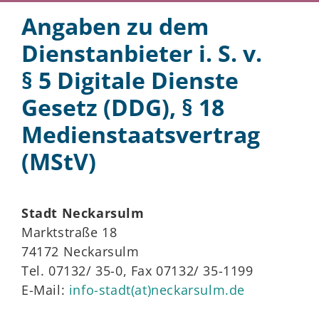
Angaben zu dem
Dienstanbieter i. S. v.
§ 5 Digitale Dienste
Gesetz (DDG), § 18
Medienstaatsvertrag
(MStV)
Stadt Neckarsulm
Marktstraße 18
74172 Neckarsulm
Tel. 07132/ 35-0, Fax 07132/ 35-1199
E-Mail:
info-stadt(at)neckarsulm.de