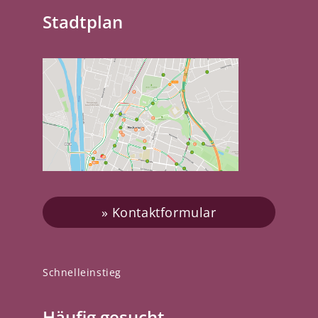
Stadtplan
Kontaktformular
Schnelleinstieg
Häufig gesucht