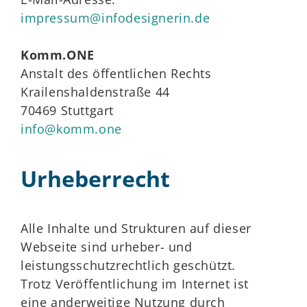
impressum@infodesignerin.de
Komm.ONE
Anstalt des öffentlichen Rechts
Krailenshaldenstraße 44
70469 Stuttgart
info@komm.one
Urheberrecht
Alle Inhalte und Strukturen auf dieser
Webseite sind urheber- und
leistungsschutzrechtlich geschützt.
Trotz Veröffentlichung im Internet ist
eine anderweitige Nutzung durch