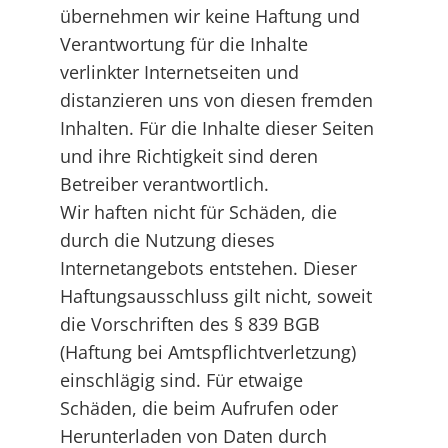
übernehmen wir keine Haftung und
Verantwortung für die Inhalte
verlinkter Internetseiten und
distanzieren uns von diesen fremden
Inhalten. Für die Inhalte dieser Seiten
und ihre Richtigkeit sind deren
Betreiber verantwortlich.
Wir haften nicht für Schäden, die
durch die Nutzung dieses
Internetangebots entstehen. Dieser
Haftungsausschluss gilt nicht, soweit
die Vorschriften des § 839 BGB
(Haftung bei Amtspflichtverletzung)
einschlägig sind. Für etwaige
Schäden, die beim Aufrufen oder
Herunterladen von Daten durch