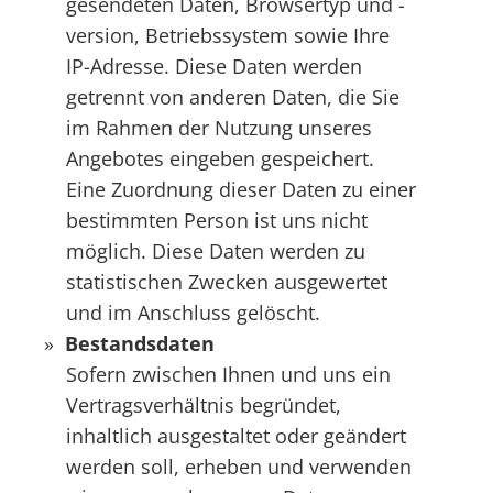
gesendeten Daten, Browsertyp und -
version, Betriebssystem sowie Ihre
IP-Adresse. Diese Daten werden
getrennt von anderen Daten, die Sie
im Rahmen der Nutzung unseres
Angebotes eingeben gespeichert.
Eine Zuordnung dieser Daten zu einer
bestimmten Person ist uns nicht
möglich. Diese Daten werden zu
statistischen Zwecken ausgewertet
und im Anschluss gelöscht.
Bestandsdaten
Sofern zwischen Ihnen und uns ein
Vertragsverhältnis begründet,
inhaltlich ausgestaltet oder geändert
werden soll, erheben und verwenden