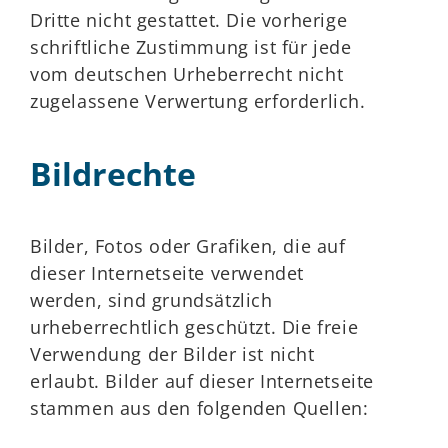
Dritte nicht gestattet. Die vorherige
schriftliche Zustimmung ist für jede
vom deutschen Urheberrecht nicht
zugelassene Verwertung erforderlich.
Bildrechte
Bilder, Fotos oder Grafiken, die auf
dieser Internetseite verwendet
werden, sind grundsätzlich
urheberrechtlich geschützt. Die freie
Verwendung der Bilder ist nicht
erlaubt. Bilder auf dieser Internetseite
stammen aus den folgenden Quellen: