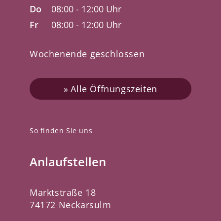
Do
08:00 - 12:00 Uhr
Fr
08:00 - 12:00 Uhr
Wochenende geschlossen
Alle Öffnungszeiten
So finden Sie uns
Anlaufstellen
Marktstraße 18
74172 Neckarsulm