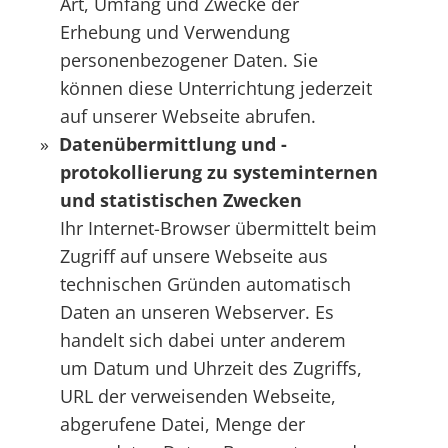
Art, Umfang und Zwecke der
Erhebung und Verwendung
personenbezogener Daten. Sie
können diese Unterrichtung jederzeit
auf unserer Webseite abrufen.
Datenübermittlung und -
protokollierung zu systeminternen
und statistischen Zwecken
Ihr Internet-Browser übermittelt beim
Zugriff auf unsere Webseite aus
technischen Gründen automatisch
Daten an unseren Webserver. Es
handelt sich dabei unter anderem
um Datum und Uhrzeit des Zugriffs,
URL der verweisenden Webseite,
abgerufene Datei, Menge der