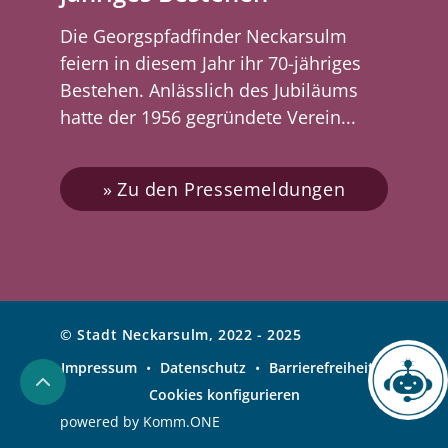
Die Georgspfadfinder Neckarsulm
feiern in diesem Jahr ihr 70-jähriges
Bestehen. Anlässlich des Jubiläums
hatte der 1956 gegründete Verein...
Zu den Pressemeldungen
© Stadt Neckarsulm, 2022 - 2025
Impressum
•
Datenschutz
•
Barrierefreiheit
•
Chatbot
Cookies konfigurieren
powered by
Komm.ONE