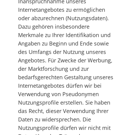
Inanspruchnahme unseres
Internetangebotes zu ermöglichen
oder abzurechnen (Nutzungsdaten).
Dazu gehören insbesondere
Merkmale zu Ihrer Identifikation und
Angaben zu Beginn und Ende sowie
des Umfangs der Nutzung unseres
Angebotes. Für Zwecke der Werbung,
der Marktforschung und zur
bedarfsgerechten Gestaltung unseres
Internetangebotes dürfen wir bei
Verwendung von Pseudonymen
Nutzungsprofile erstellen. Sie haben
das Recht, dieser Verwendung Ihrer
Daten zu widersprechen. Die
Nutzungsprofile dürfen wir nicht mit