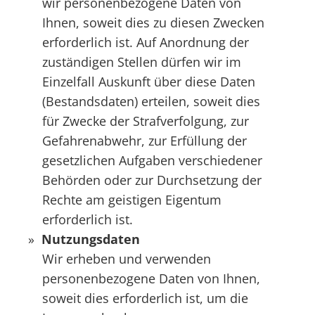
wir personenbezogene Daten von
Ihnen, soweit dies zu diesen Zwecken
erforderlich ist. Auf Anordnung der
zuständigen Stellen dürfen wir im
Einzelfall Auskunft über diese Daten
(Bestandsdaten) erteilen, soweit dies
für Zwecke der Strafverfolgung, zur
Gefahrenabwehr, zur Erfüllung der
gesetzlichen Aufgaben verschiedener
Behörden oder zur Durchsetzung der
Rechte am geistigen Eigentum
erforderlich ist.
Nutzungsdaten
Wir erheben und verwenden
personenbezogene Daten von Ihnen,
soweit dies erforderlich ist, um die