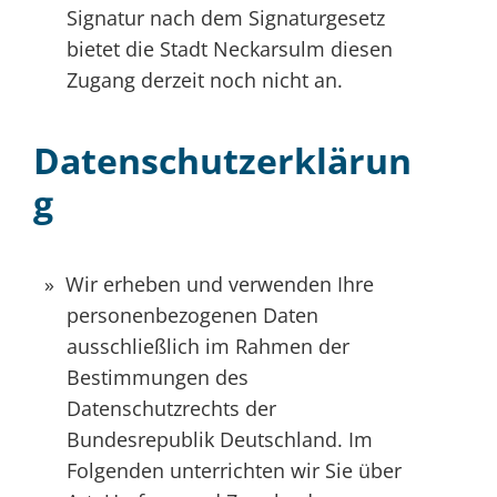
Signatur nach dem Signaturgesetz
bietet die Stadt Neckarsulm diesen
Zugang derzeit noch nicht an.
Datenschutzerklärun
g
Wir erheben und verwenden Ihre
personenbezogenen Daten
ausschließlich im Rahmen der
Bestimmungen des
Datenschutzrechts der
Bundesrepublik Deutschland. Im
Folgenden unterrichten wir Sie über