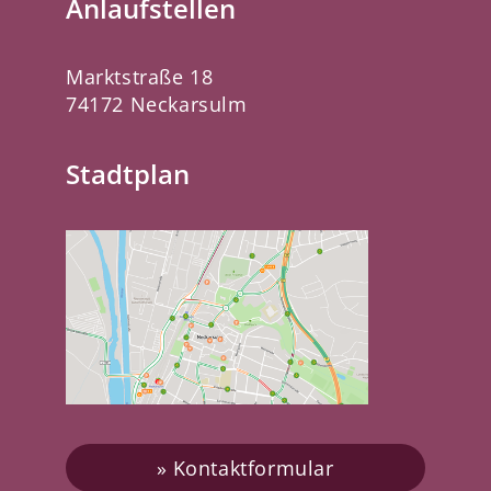
Anlaufstellen
Marktstraße 18
74172 Neckarsulm
Stadtplan
Kontaktformular