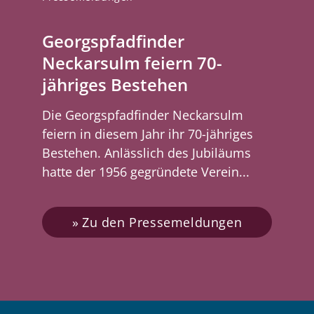
Georgspfadfinder
Neckarsulm feiern 70-
jähriges Bestehen
Die Georgspfadfinder Neckarsulm
feiern in diesem Jahr ihr 70-jähriges
Bestehen. Anlässlich des Jubiläums
hatte der 1956 gegründete Verein...
Zu den Pressemeldungen