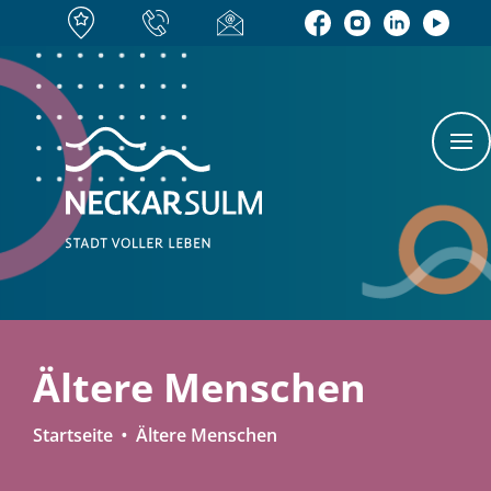
Ältere Menschen
Startseite
Ältere Menschen