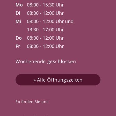
Mo
08:00 - 15:30 Uhr
Di
08:00 - 12:00 Uhr
Mi
08:00 - 12:00 Uhr und
13:30 - 17:00 Uhr
Do
08:00 - 12:00 Uhr
Fr
08:00 - 12:00 Uhr
Wochenende geschlossen
Alle Öffnungszeiten
So finden Sie uns