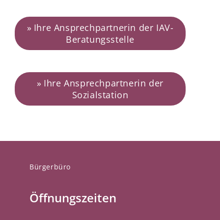
Ihre Ansprechpartnerin der IAV-
Beratungsstelle
Ihre Ansprechpartnerin der
Sozialstation
Bürgerbüro
Öffnungszeiten