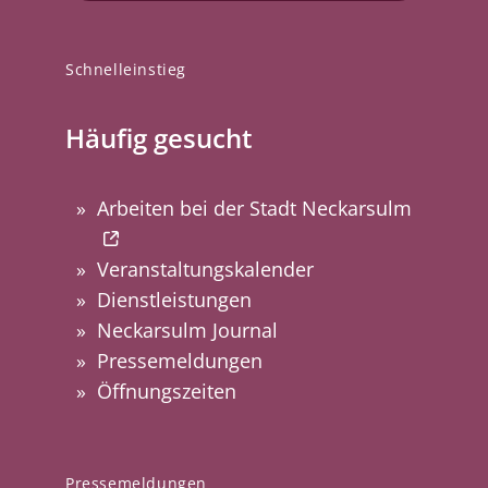
Schnelleinstieg
Häufig gesucht
Arbeiten bei der Stadt Neckarsulm
Veranstaltungskalender
Dienstleistungen
Neckarsulm Journal
Pressemeldungen
Öffnungszeiten
Pressemeldungen