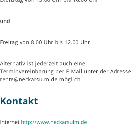
und
Freitag von 8.00 Uhr bis 12.00 Uhr
Alternativ ist jederzeit auch eine
Terminvereinbarung per E-Mail unter der Adresse
rente@neckarsulm.de möglich.
Kontakt
Internet
http://www.neckarsulm.de