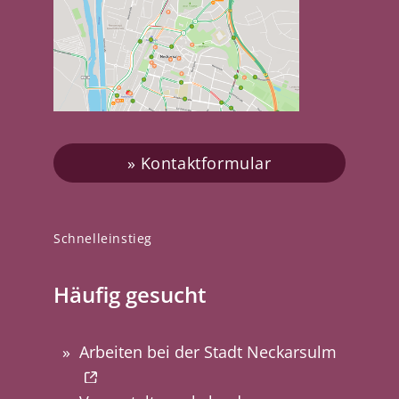
Kontaktformular
Schnelleinstieg
Häufig gesucht
Arbeiten bei der Stadt Neckarsulm