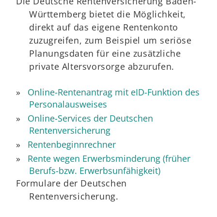
Die Deutsche Rentenversicherung Baden-
Württemberg bietet die Möglichkeit,
direkt auf das eigene Rentenkonto
zuzugreifen, zum Beispiel um seriöse
Planungsdaten für eine zusätzliche
private Altersvorsorge abzurufen.
Online-Rentenantrag mit eID-Funktion des
Personalausweises
Online-Services der Deutschen
Rentenversicherung
Rentenbeginnrechner
Rente wegen Erwerbsminderung (früher
Berufs-bzw. Erwerbsunfähigkeit)
Formulare der Deutschen
Rentenversicherung.