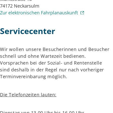
74172
Neckarsulm
Zur elektronischen Fahrplanauskunft
Servicecenter
Wir wollen unsere Besucherinnen und Besucher
schnell und ohne Wartezeit bedienen.
Vorsprachen bei der Sozial- und Rentenstelle
sind deshalb in der Regel nur nach vorheriger
Terminvereinbarung möglich.
Die Telefonzeiten lauten:
Dienstag von 13.00 Uhr bis 16.00 Uhr