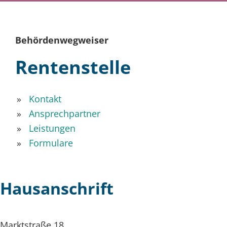
Behördenwegweiser
Rentenstelle
Kontakt
Ansprechpartner
Leistungen
Formulare
Hausanschrift
Marktstraße 18