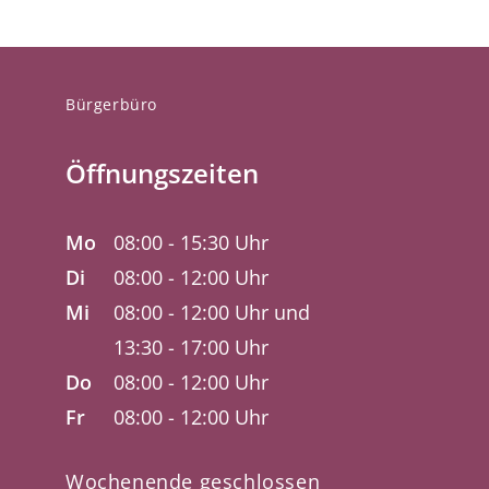
Bürgerbüro
Öffnungszeiten
Mo
08:00 - 15:30 Uhr
Di
08:00 - 12:00 Uhr
Mi
08:00 - 12:00 Uhr und
13:30 - 17:00 Uhr
Do
08:00 - 12:00 Uhr
Fr
08:00 - 12:00 Uhr
Wochenende geschlossen