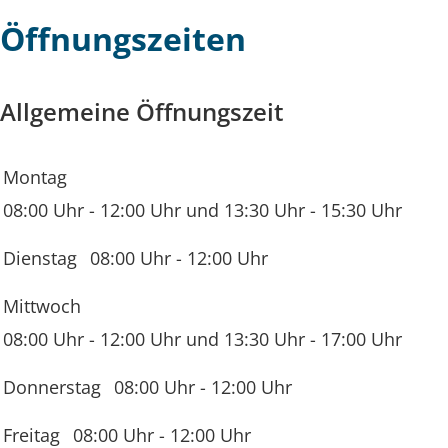
Öffnungszeiten
Allgemeine Öffnungszeit
Montag
08:00 Uhr
-
12:00 Uhr
und
13:30 Uhr
-
15:30 Uhr
Dienstag
08:00 Uhr
-
12:00 Uhr
Mittwoch
08:00 Uhr
-
12:00 Uhr
und
13:30 Uhr
-
17:00 Uhr
Donnerstag
08:00 Uhr
-
12:00 Uhr
Freitag
08:00 Uhr
-
12:00 Uhr