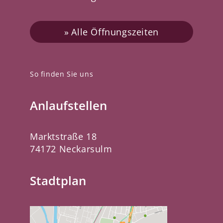
Alle Öffnungszeiten
So finden Sie uns
Anlaufstellen
Marktstraße 18
74172 Neckarsulm
Stadtplan