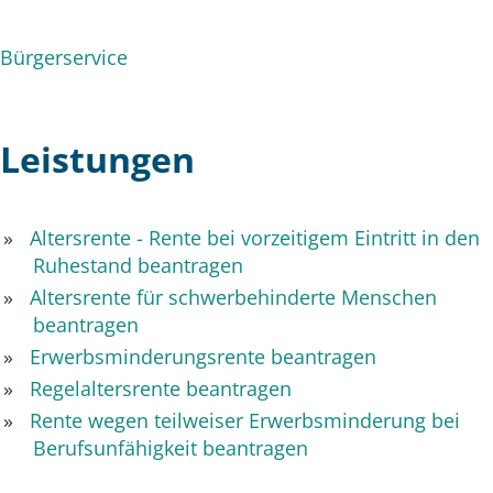
Bürgerservice
Leistungen
Altersrente - Rente bei vorzeitigem Eintritt in den
Ruhestand beantragen
Altersrente für schwerbehinderte Menschen
beantragen
Erwerbsminderungsrente beantragen
Regelaltersrente beantragen
Rente wegen teilweiser Erwerbsminderung bei
Berufsunfähigkeit beantragen