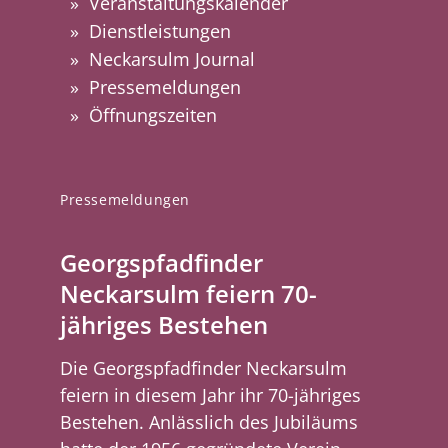
Veranstaltungskalender
Dienstleistungen
Neckarsulm Journal
Pressemeldungen
Öffnungszeiten
Pressemeldungen
Georgspfadfinder
Neckarsulm feiern 70-
jähriges Bestehen
Die Georgspfadfinder Neckarsulm
feiern in diesem Jahr ihr 70-jähriges
Bestehen. Anlässlich des Jubiläums