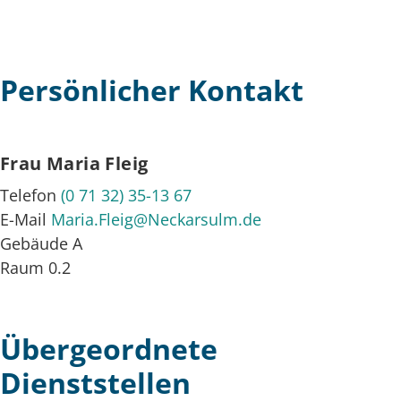
Persönlicher Kontakt
Frau
Maria
Fleig
Telefon
(0
71
32) 35-13
67
E-Mail
Maria.Fleig@Neckarsulm.de
Gebäude
A
Raum
0.2
Übergeordnete
Dienststellen