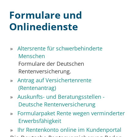
Formulare und
Onlinedienste
Altersrente für schwerbehinderte
Menschen
Formulare der Deutschen
Rentenversicherung.
Antrag auf Versichertenrente
(Rentenantrag)
Auskunfts- und Beratungsstellen -
Deutsche Rentenversicherung
Formularpaket Rente wegen verminderter
Erwerbsfähigkeit
Ihr Rentenkonto online im Kundenportal