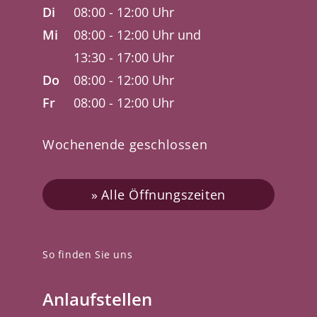
Di
08:00 - 12:00 Uhr
Mi
08:00 - 12:00 Uhr und
13:30 - 17:00 Uhr
Do
08:00 - 12:00 Uhr
Fr
08:00 - 12:00 Uhr
Wochenende geschlossen
Alle Öffnungszeiten
So finden Sie uns
Anlaufstellen