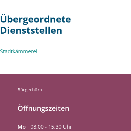
Übergeordnete
Dienststellen
Stadtkämmerei
Bürgerbüro
Öffnungszeiten
Mo
08:00 - 15:30 Uhr