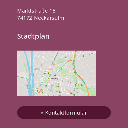
Marktstraße 18
74172 Neckarsulm
Stadtplan
Kontaktformular