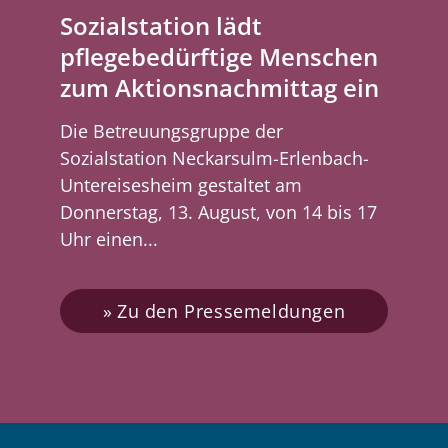
Sozialstation lädt
pflegebedürftige Menschen
zum Aktionsnachmittag ein
Die Betreuungsgruppe der
Sozialstation Neckarsulm-Erlenbach-
Untereisesheim gestaltet am
Donnerstag, 13. August, von 14 bis 17
Uhr einen...
Zu den Pressemeldungen