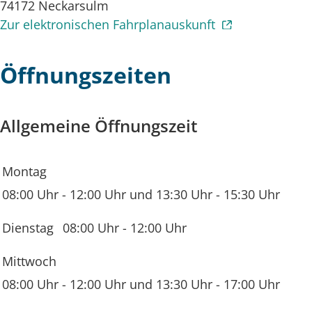
74172
Neckarsulm
Zur elektronischen Fahrplanauskunft
Öffnungszeiten
Allgemeine Öffnungszeit
Montag
08:00 Uhr
-
12:00 Uhr
und
13:30 Uhr
-
15:30 Uhr
Dienstag
08:00 Uhr
-
12:00 Uhr
Mittwoch
08:00 Uhr
-
12:00 Uhr
und
13:30 Uhr
-
17:00 Uhr