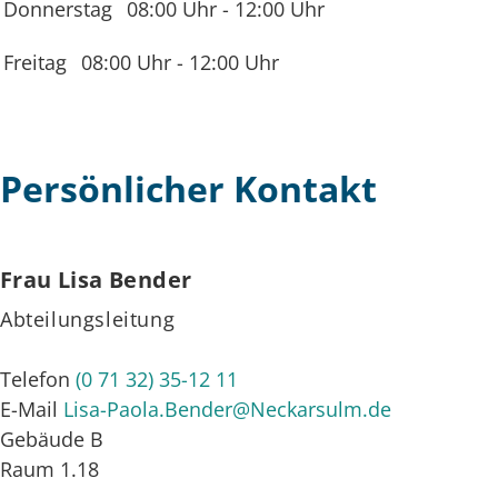
Donnerstag
08:00 Uhr
-
12:00 Uhr
Freitag
08:00 Uhr
-
12:00 Uhr
Persönlicher Kontakt
Frau
Lisa
Bender
Abteilungsleitung
Telefon
(0
71
32) 35-12
11
E-Mail
Lisa-Paola.Bender@Neckarsulm.de
Gebäude
B
Raum
1.18