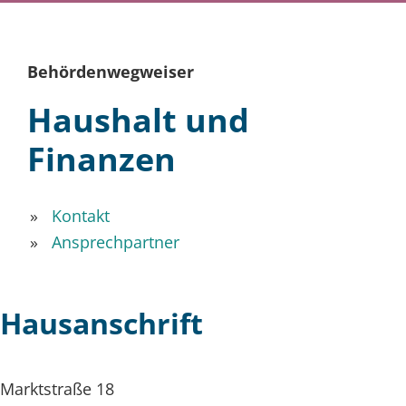
Behördenwegweiser
Haushalt und
Finanzen
Kontakt
Ansprechpartner
Hausanschrift
Marktstraße 18