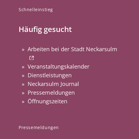
Schnelleinstieg
Häufig gesucht
Arbeiten bei der Stadt Neckarsulm
Veranstaltungskalender
Dienstleistungen
Neckarsulm Journal
Pressemeldungen
Öffnungszeiten
Pressemeldungen