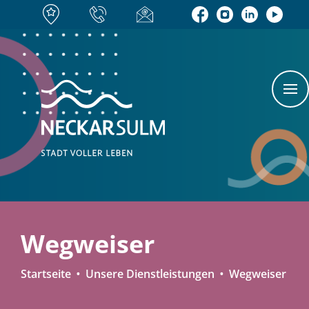
Wegweiser
Startseite
Unsere Dienstleistungen
Wegweiser