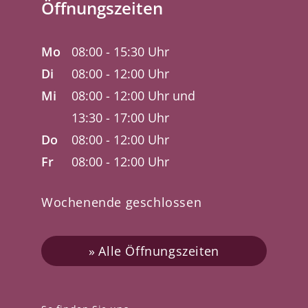
Öffnungszeiten
Mo
08:00 - 15:30 Uhr
Di
08:00 - 12:00 Uhr
Mi
08:00 - 12:00 Uhr und
13:30 - 17:00 Uhr
Do
08:00 - 12:00 Uhr
Fr
08:00 - 12:00 Uhr
Wochenende geschlossen
Alle Öffnungszeiten