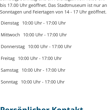
bis 17.00 Uhr geöffnet. Das Stadtmuseum ist nur an
Sonntagen und Feiertagen von 14 - 17 Uhr geöffnet.
Dienstag
10:00 Uhr
-
17:00 Uhr
Mittwoch
10:00 Uhr
-
17:00 Uhr
Donnerstag
10:00 Uhr
-
17:00 Uhr
Freitag
10:00 Uhr
-
17:00 Uhr
Samstag
10:00 Uhr
-
17:00 Uhr
Sonntag
10:00 Uhr
-
17:00 Uhr
Persönlicher Kontakt