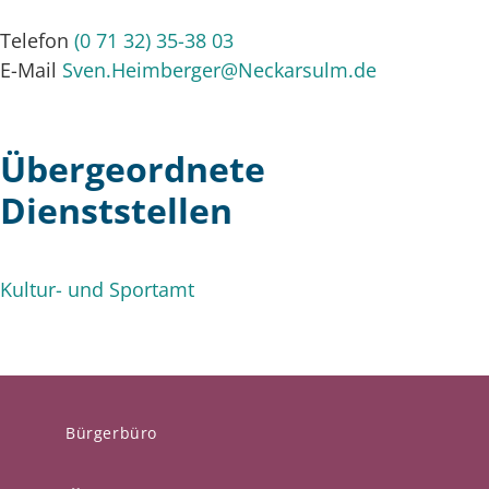
Telefon
(0
71
32) 35-38
03
E-Mail
Sven.Heimberger@Neckarsulm.de
Übergeordnete
Dienststellen
Kultur- und Sportamt
Bürgerbüro