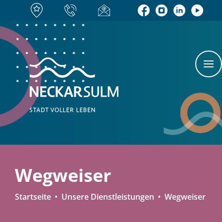
Wegweiser
Startseite
Unsere Dienstleistungen
Wegweiser