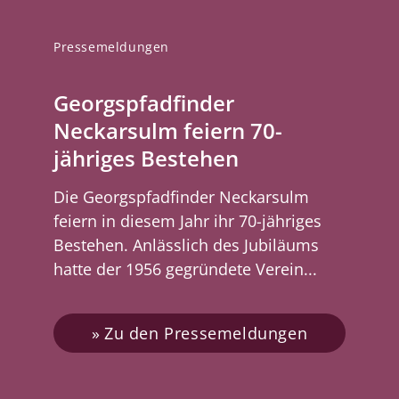
Pressemeldungen
Georgspfadfinder
Neckarsulm feiern 70-
jähriges Bestehen
Die Georgspfadfinder Neckarsulm
feiern in diesem Jahr ihr 70-jähriges
Bestehen. Anlässlich des Jubiläums
hatte der 1956 gegründete Verein...
Zu den Pressemeldungen