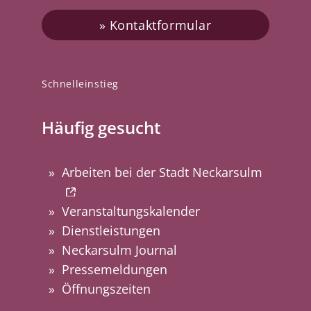
Kontaktformular
Schnelleinstieg
Häufig gesucht
Arbeiten bei der Stadt Neckarsulm
Veranstaltungskalender
Dienstleistungen
Neckarsulm Journal
Pressemeldungen
Öffnungszeiten