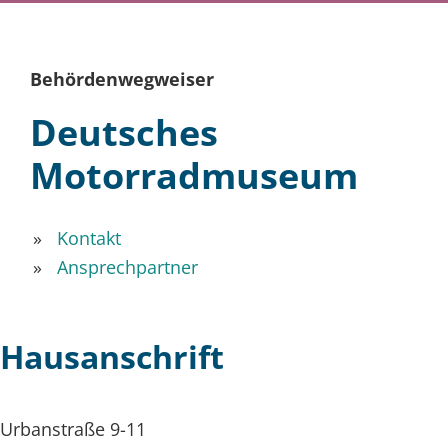
Behördenwegweiser
Deutsches
Motorradmuseum
Kontakt
Ansprechpartner
Hausanschrift
Urbanstraße 9-11