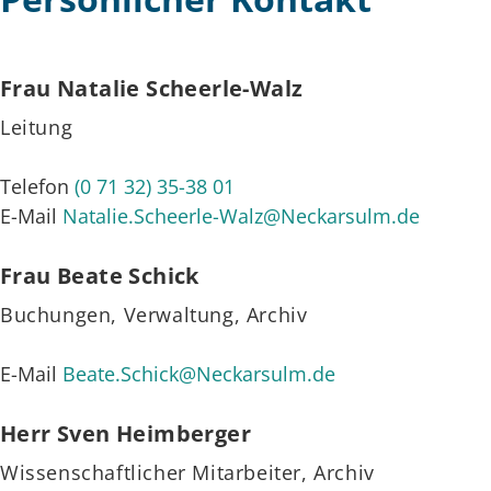
Frau
Natalie
Scheerle-Walz
Leitung
Telefon
(0
71
32) 35-38
01
E-Mail
Natalie.Scheerle-Walz@Neckarsulm.de
Frau
Beate
Schick
Buchungen, Verwaltung, Archiv
E-Mail
Beate.Schick@Neckarsulm.de
Herr
Sven
Heimberger
Wissenschaftlicher Mitarbeiter, Archiv