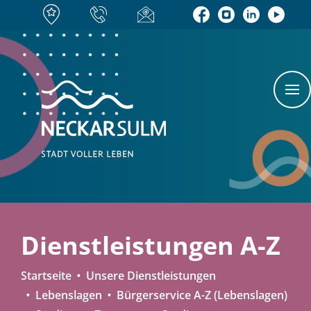
Dienstleistungen A-Z
Startseite
Unsere Dienstleistungen
Lebenslagen
Bürgerservice A-Z (Lebenslagen)