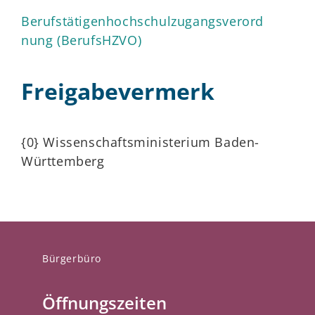
Berufstätigenhochschulzugangsverord
nung (BerufsHZVO)
Freigabevermerk
{
0
}
Wissenschaftsministerium Baden-
Württemberg
Bürgerbüro
Öffnungszeiten