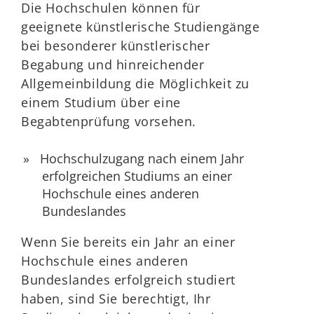
Die Hochschulen können für
geeignete künstlerische Studiengänge
bei besonderer künstlerischer
Begabung und hinreichender
Allgemeinbildung die Möglichkeit zu
einem Studium über eine
Begabtenprüfung vorsehen.
Hochschulzugang nach einem Jahr
erfolgreichen Studiums an einer
Hochschule eines anderen
Bundeslandes
Wenn Sie bereits ein Jahr an einer
Hochschule eines anderen
Bundeslandes erfolgreich studiert
haben, sind Sie berechtigt, Ihr