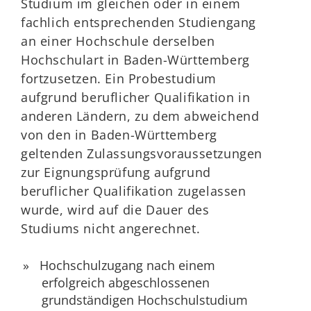
Studium im gleichen oder in einem
fachlich entsprechenden Studiengang
an einer Hochschule derselben
Hochschulart in Baden-Württemberg
fortzusetzen. Ein Probestudium
aufgrund beruflicher Qualifikation in
anderen Ländern, zu dem abweichend
von den in Baden-Württemberg
geltenden Zulassungsvoraussetzungen
zur Eignungsprüfung aufgrund
beruflicher Qualifikation zugelassen
wurde, wird auf die Dauer des
Studiums nicht angerechnet.
Hochschulzugang nach einem
erfolgreich abgeschlossenen
grundständigen Hochschulstudium