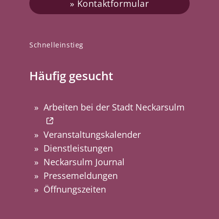
Kontaktformular
Schnelleinstieg
Häufig gesucht
Arbeiten bei der Stadt Neckarsulm
Veranstaltungskalender
Dienstleistungen
Neckarsulm Journal
Pressemeldungen
Öffnungszeiten