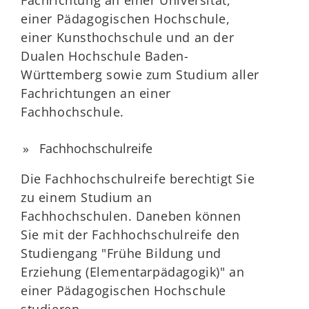
Fachrichtung an einer Universität,
einer Pädagogischen Hochschule,
einer Kunsthochschule und an der
Dualen Hochschule Baden-
Württemberg sowie zum Studium aller
Fachrichtungen an einer
Fachhochschule.
Fachhochschulreife
Die Fachhochschulreife berechtigt Sie
zu einem Studium an
Fachhochschulen. Daneben können
Sie mit der Fachhochschulreife den
Studiengang "Frühe Bildung und
Erziehung (Elementarpädagogik)" an
einer Pädagogischen Hochschule