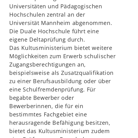
Universitäten und Pädagogischen
Hochschulen zentral an der
Universität Mannheim abgenommen.
Die Duale Hochschule führt eine
eigene Deltaprüfung durch.
Das Kultusministerium bietet weitere
Möglichkeiten zum Erwerb schulischer
Zugangsberechtigungen an,
beispielsweise als Zusatzqualifikation
zu einer Berufsausbildung oder über
eine Schulfremdenprüfung. Für
begabte Bewerber oder
Bewerberinnen, die für ein
bestimmtes Fachgebiet eine
herausragende Befähigung besitzen,
bietet das Kultusministerium zudem