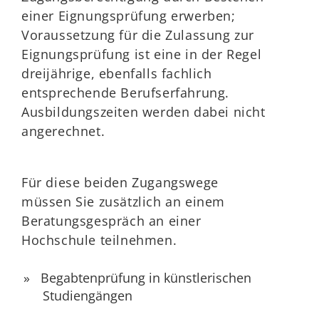
einer Eignungsprüfung erwerben;
Voraussetzung für die Zulassung zur
Eignungsprüfung ist eine in der Regel
dreijährige, ebenfalls fachlich
entsprechende Berufserfahrung.
Ausbildungszeiten werden dabei nicht
angerechnet.
Für diese beiden Zugangswege
müssen Sie zusätzlich an einem
Beratungsgespräch an einer
Hochschule teilnehmen.
Begabtenprüfung in künstlerischen
Studiengängen