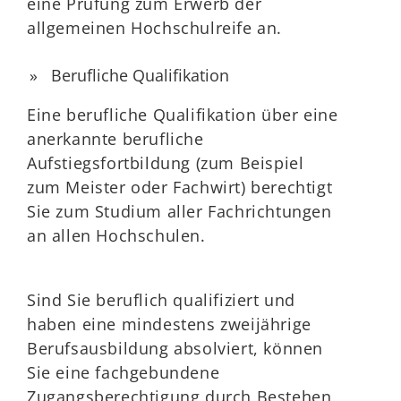
eine Prüfung zum Erwerb der
allgemeinen Hochschulreife an.
Berufliche Qualifikation
Eine berufliche Qualifikation über eine
anerkannte berufliche
Aufstiegsfortbildung (zum Beispiel
zum Meister oder Fachwirt) berechtigt
Sie zum Studium aller Fachrichtungen
an allen Hochschulen.
Sind Sie beruflich qualifiziert und
haben eine mindestens zweijährige
Berufsausbildung absolviert, können
Sie eine fachgebundene
Zugangsberechtigung durch Bestehen