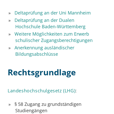
Deltaprüfung an der Uni Mannheim
Deltaprüfung an der Dualen
Hochschule Baden-Württemberg
Weitere Möglichkeiten zum Erwerb
schulischer Zugangsberechtigungen
Anerkennung ausländischer
Bildungsabschlüsse
Rechtsgrundlage
Landeshochschulgesetz (LHG)
:
§ 58 Zugang zu grundständigen
Studiengängen