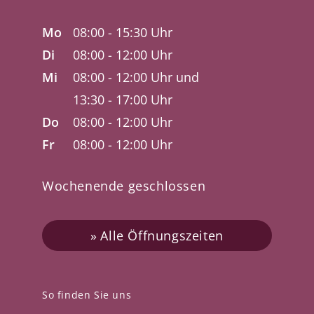
Mo
08:00 - 15:30 Uhr
Di
08:00 - 12:00 Uhr
Mi
08:00 - 12:00 Uhr und
13:30 - 17:00 Uhr
Do
08:00 - 12:00 Uhr
Fr
08:00 - 12:00 Uhr
Wochenende geschlossen
Alle Öffnungszeiten
So finden Sie uns