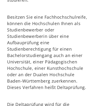
studieren.
Besitzen Sie eine Fachhochschulreife,
können die Hochschulen Ihnen als
Studienbewerber oder
Studienbewerberin über eine
Aufbauprüfung eine
Studienberechtigung für einen
Bachelorstudiengang auch an einer
Universität, einer Pädagogischen
Hochschule, einer Kunsthochschule
oder an der Dualen Hochschule
Baden-Württemberg zuerkennen.
Dieses Verfahren heißt Deltaprüfung.
Die Deltaprüfung wird für die