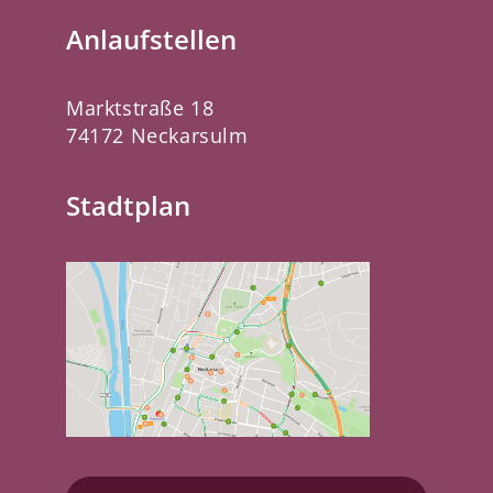
Anlaufstellen
Marktstraße 18
74172 Neckarsulm
Stadtplan