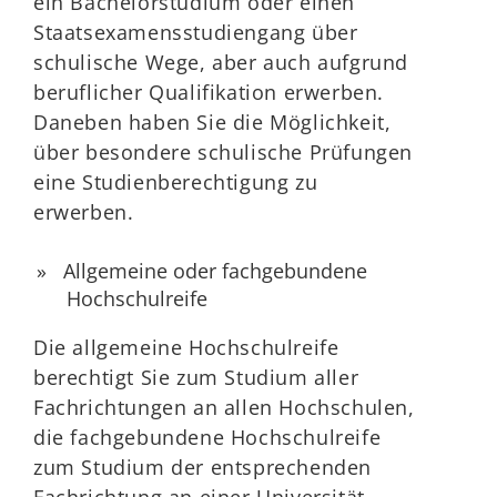
ein Bachelorstudium oder einen
Staatsexamensstudiengang über
schulische Wege, aber auch aufgrund
beruflicher Qualifikation erwerben.
Daneben haben Sie die Möglichkeit,
über besondere schulische Prüfungen
eine Studienberechtigung zu
erwerben.
Allgemeine oder fachgebundene
Hochschulreife
Die allgemeine Hochschulreife
berechtigt Sie zum Studium aller
Fachrichtungen an allen Hochschulen,
die fachgebundene Hochschulreife
zum Studium der entsprechenden