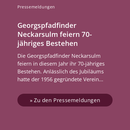
Pressemeldungen
Georgspfadfinder
Neckarsulm feiern 70-
jähriges Bestehen
Die Georgspfadfinder Neckarsulm
feiern in diesem Jahr ihr 70-jähriges
Bestehen. Anlässlich des Jubiläums
hatte der 1956 gegründete Verein...
Zu den Pressemeldungen