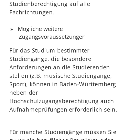
Studienberechtigung auf alle
Fachrichtungen.
Mögliche weitere
Zugangsvoraussetzungen
Für das Studium bestimmter
Studiengänge, die besondere
Anforderungen an die Studierenden
stellen (z.B. musische Studiengänge,
Sport), können in Baden-Württemberg
neben der
Hochschulzugangsberechtigung auch
Aufnahmeprüfungen erforderlich sein.
Für manche Studiengänge müssen Sie