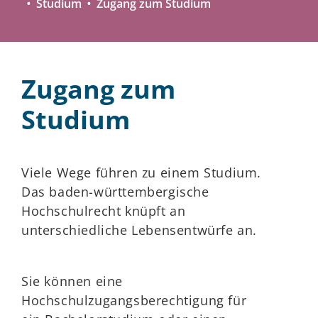
Studium
Zugang zum Studium
Zugang zum
Studium
Viele Wege führen zu einem Studium.
Das baden-württembergische
Hochschulrecht knüpft an
unterschiedliche Lebensentwürfe an.
Sie können eine
Hochschulzugangsberechtigung für