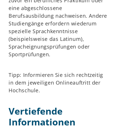
zuvor ein berufliches Praktikum oder
eine abgeschlossene
Berufsausbildung nachweisen. Andere
Studiengänge erfordern wiederum
spezielle Sprachkenntnisse
(beispielsweise das Latinum),
Spracheignungsprüfungen oder
Sportprüfungen.
Tipp: Informieren Sie sich rechtzeitig
in dem jeweiligen Onlineauftritt der
Hochschule.
Vertiefende
Informationen