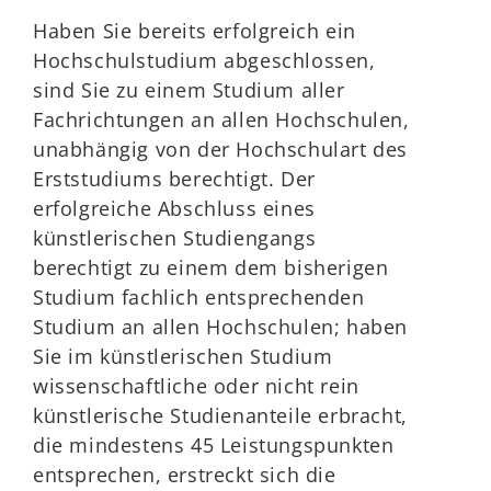
Haben Sie bereits erfolgreich ein
Hochschulstudium abgeschlossen,
sind Sie zu einem Studium aller
Fachrichtungen an allen Hochschulen,
unabhängig von der Hochschulart des
Erststudiums berechtigt. Der
erfolgreiche Abschluss eines
künstlerischen Studiengangs
berechtigt zu einem dem bisherigen
Studium fachlich entsprechenden
Studium an allen Hochschulen; haben
Sie im künstlerischen Studium
wissenschaftliche oder nicht rein
künstlerische Studienanteile erbracht,
die mindestens 45 Leistungspunkten
entsprechen, erstreckt sich die