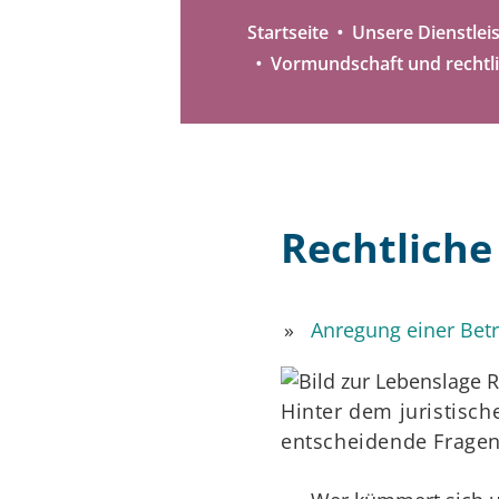
Startseite
Unsere Dienstlei
Vormundschaft und rechtl
Rechtliche
Anregung einer Bet
Hinter dem juristisch
entscheidende Fragen