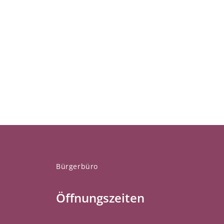
Bürgerbüro
Öffnungszeiten