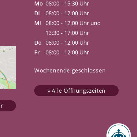
Mo
08:00 - 15:30 Uhr
Di
08:00 - 12:00 Uhr
Mi
08:00 - 12:00 Uhr und
13:30 - 17:00 Uhr
Do
08:00 - 12:00 Uhr
Fr
08:00 - 12:00 Uhr
Wochenende geschlossen
Alle Öffnungszeiten
r
Chatbot