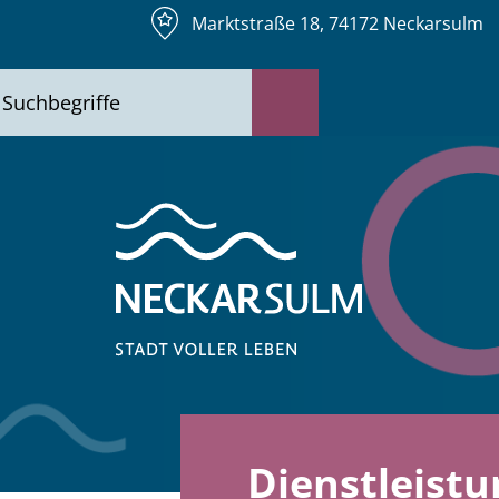
Marktstraße 18, 74172 Neckarsulm
Dienstleistu