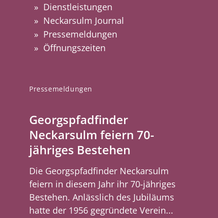
Dienstleistungen
Neckarsulm Journal
Pressemeldungen
Öffnungszeiten
Pressemeldungen
Georgspfadfinder
Neckarsulm feiern 70-
jähriges Bestehen
Die Georgspfadfinder Neckarsulm
feiern in diesem Jahr ihr 70-jähriges
Bestehen. Anlässlich des Jubiläums
hatte der 1956 gegründete Verein...