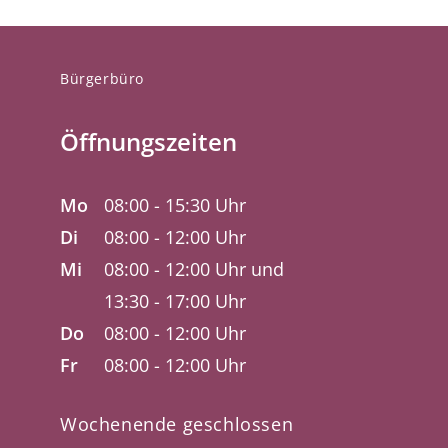
Bürgerbüro
Öffnungszeiten
Mo
08:00 - 15:30 Uhr
Di
08:00 - 12:00 Uhr
Mi
08:00 - 12:00 Uhr und
13:30 - 17:00 Uhr
Do
08:00 - 12:00 Uhr
Fr
08:00 - 12:00 Uhr
Wochenende geschlossen