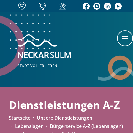
Dienstleistungen A-Z
Startseite
Unsere Dienstleistungen
Lebenslagen
Bürgerservice A-Z (Lebenslagen)