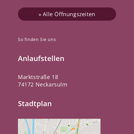
Alle Öffnungszeiten
So finden Sie uns
Anlaufstellen
Marktstraße 18
74172 Neckarsulm
Stadtplan