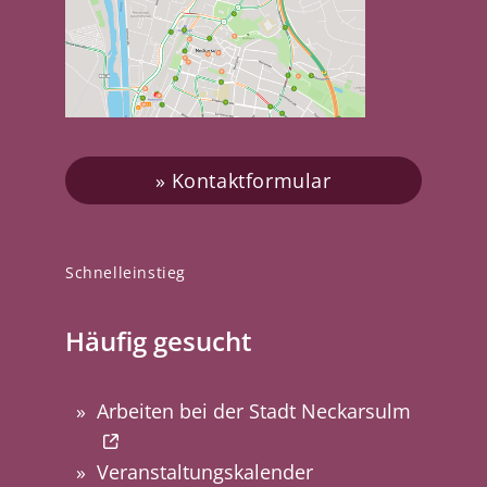
Kontaktformular
Schnelleinstieg
Häufig gesucht
Arbeiten bei der Stadt Neckarsulm
Veranstaltungskalender