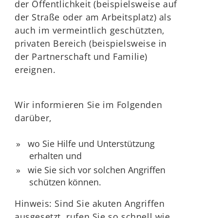
der Öffentlichkeit (beispielsweise auf
der Straße oder am Arbeitsplatz) als
auch im vermeintlich geschützten,
privaten Bereich (beispielsweise in
der Partnerschaft und Familie)
ereignen.
Wir informieren Sie im Folgenden
darüber,
wo Sie Hilfe und Unterstützung
erhalten und
wie Sie sich vor solchen Angriffen
schützen können.
Hinweis: Sind Sie akuten Angriffen
ausgesetzt, rufen Sie so schnell wie