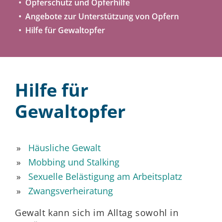
Opferschutz und Opferhilfe
Angebote zur Unterstützung von Opfern
Hilfe für Gewaltopfer
Hilfe für
Gewaltopfer
Häusliche Gewalt
Mobbing und Stalking
Sexuelle Belästigung am Arbeitsplatz
Zwangsverheiratung
Gewalt kann sich im Alltag sowohl in