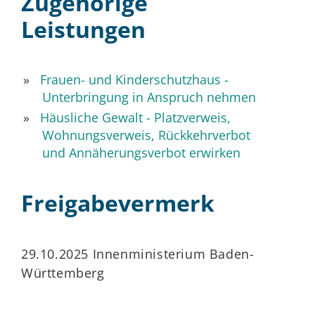
Zugehörige
Leistungen
Frauen- und Kinderschutzhaus -
Unterbringung in Anspruch nehmen
Häusliche Gewalt - Platzverweis,
Wohnungsverweis, Rückkehrverbot
und Annäherungsverbot erwirken
Freigabevermerk
29.10.2025 Innenministerium Baden-
Württemberg