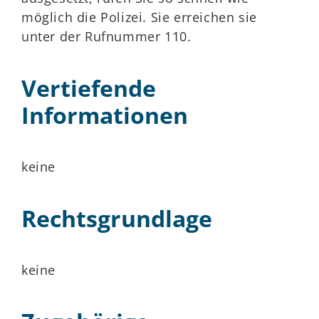
möglich die Polizei. Sie erreichen sie
unter der Rufnummer 110.
Vertiefende
Informationen
keine
Rechtsgrundlage
keine