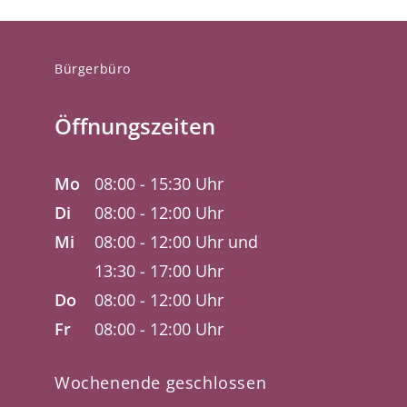
Bürgerbüro
Öffnungszeiten
Mo
08:00 - 15:30 Uhr
Di
08:00 - 12:00 Uhr
Mi
08:00 - 12:00 Uhr und
13:30 - 17:00 Uhr
Do
08:00 - 12:00 Uhr
Fr
08:00 - 12:00 Uhr
Wochenende geschlossen