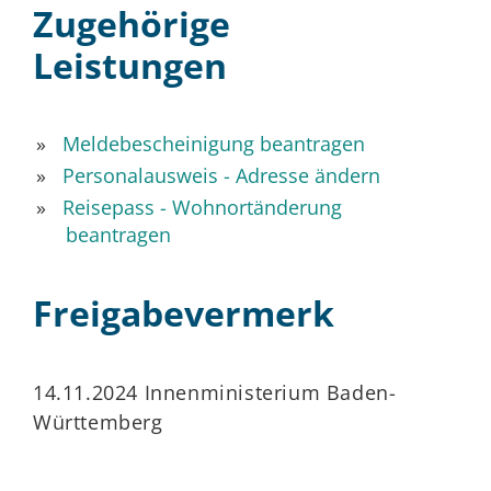
Zugehörige
Leistungen
Meldebescheinigung beantragen
Personalausweis - Adresse ändern
Reisepass - Wohnortänderung
beantragen
Freigabevermerk
14.11.2024
Innenministerium Baden-
Württemberg