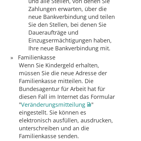
und alle Stellen, von denen Sie
Zahlungen erwarten, über die
neue Bankverbindung und teilen
Sie den Stellen, bei denen Sie
Daueraufträge und
Einzugsermächtigungen haben,
Ihre neue Bankverbindung mit.
Familienkasse
Wenn Sie Kindergeld erhalten,
müssen Sie die neue Adresse der
Familienkasse mitteilen. Die
Bundesagentur für Arbeit hat für
diesen Fall im Internet das Formular
"
Veränderungsmitteilung
"
eingestellt. Sie können es
elektronisch ausfüllen, ausdrucken,
unterschreiben und an die
Familienkasse senden.