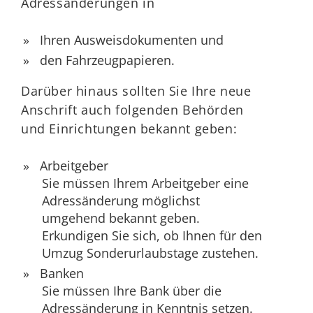
Adressänderungen in
Ihren Ausweisdokumenten und
den Fahrzeugpapieren.
Darüber hinaus sollten Sie Ihre neue
Anschrift auch folgenden Behörden
und Einrichtungen bekannt geben:
Arbeitgeber
Sie müssen Ihrem Arbeitgeber eine
Adressänderung möglichst
umgehend bekannt geben.
Erkundigen Sie sich, ob Ihnen für den
Umzug Sonderurlaubstage zustehen.
Banken
Sie müssen Ihre Bank über die
Adressänderung in Kenntnis setzen.