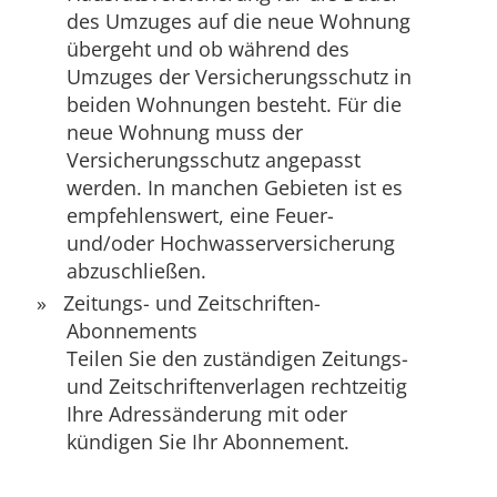
des Umzuges auf die neue Wohnung
übergeht und ob während des
Umzuges der Versicherungsschutz in
beiden Wohnungen besteht. Für die
neue Wohnung muss der
Versicherungsschutz angepasst
werden. In manchen Gebieten ist es
empfehlenswert, eine Feuer-
und/oder Hochwasserversicherung
abzuschließen.
Zeitungs- und Zeitschriften-
Abonnements
Teilen Sie den zuständigen Zeitungs-
und Zeitschriftenverlagen rechtzeitig
Ihre Adressänderung mit oder
kündigen Sie Ihr Abonnement.