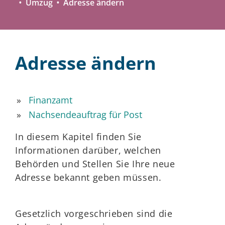
Umzug
Adresse ändern
Adresse ändern
Finanzamt
Nachsendeauftrag für Post
In diesem Kapitel finden Sie
Informationen darüber, welchen
Behörden und Stellen Sie Ihre neue
Adresse bekannt geben müssen.
Gesetzlich vorgeschrieben sind die