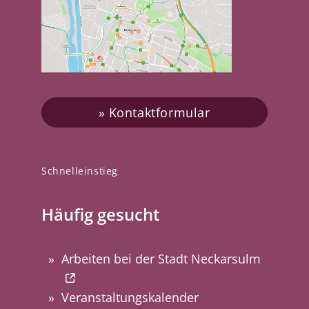
Kontaktformular
Schnelleinstieg
Häufig gesucht
Arbeiten bei der Stadt Neckarsulm
Veranstaltungskalender