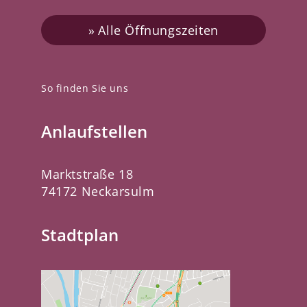
Alle Öffnungszeiten
So finden Sie uns
Anlaufstellen
Marktstraße 18
74172 Neckarsulm
Stadtplan