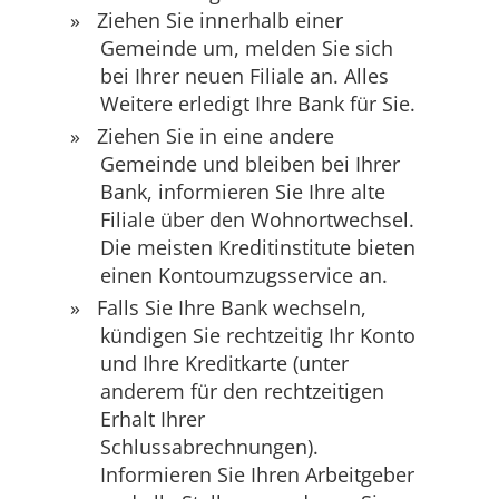
Ziehen Sie innerhalb einer
Gemeinde um, melden Sie sich
bei Ihrer neuen Filiale an. Alles
Weitere erledigt Ihre Bank für Sie.
Ziehen Sie in eine andere
Gemeinde und bleiben bei Ihrer
Bank, informieren Sie Ihre alte
Filiale über den Wohnortwechsel.
Die meisten Kreditinstitute bieten
einen Kontoumzugsservice an.
Falls Sie Ihre Bank wechseln,
kündigen Sie rechtzeitig Ihr Konto
und Ihre Kreditkarte (unter
anderem für den rechtzeitigen
Erhalt Ihrer
Schlussabrechnungen).
Informieren Sie Ihren Arbeitgeber