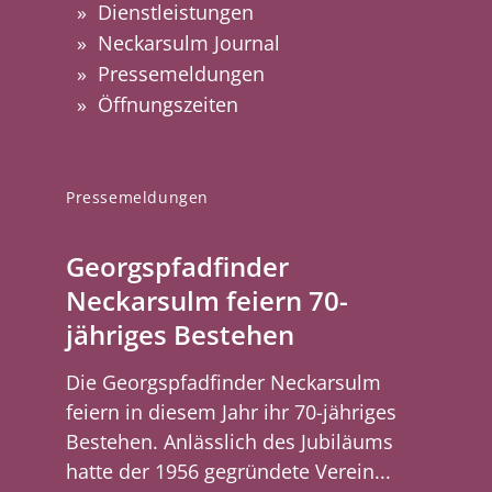
Dienstleistungen
Neckarsulm Journal
Pressemeldungen
Öffnungszeiten
Pressemeldungen
Georgspfadfinder
Neckarsulm feiern 70-
jähriges Bestehen
Die Georgspfadfinder Neckarsulm
feiern in diesem Jahr ihr 70-jähriges
Bestehen. Anlässlich des Jubiläums
hatte der 1956 gegründete Verein...