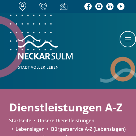
Dienstleistungen A-Z
Startseite
Unsere Dienstleistungen
Lebenslagen
Bürgerservice A-Z (Lebenslagen)