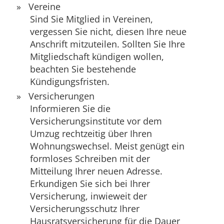
Vereine
Sind Sie Mitglied in Vereinen,
vergessen Sie nicht, diesen Ihre neue
Anschrift mitzuteilen. Sollten Sie Ihre
Mitgliedschaft kündigen wollen,
beachten Sie bestehende
Kündigungsfristen.
Versicherungen
Informieren Sie die
Versicherungsinstitute vor dem
Umzug rechtzeitig über Ihren
Wohnungswechsel. Meist genügt ein
formloses Schreiben mit der
Mitteilung Ihrer neuen Adresse.
Erkundigen Sie sich bei Ihrer
Versicherung, inwieweit der
Versicherungsschutz Ihrer
Hausratsversicherung für die Dauer