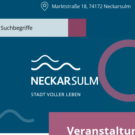
Marktstraße 18, 74172 Neckarsulm
Veranstaltu