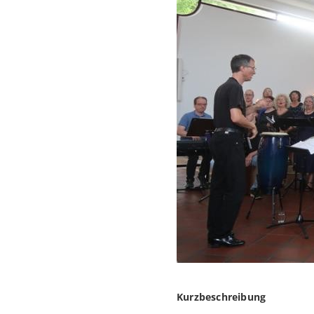
Kurzbeschreibung