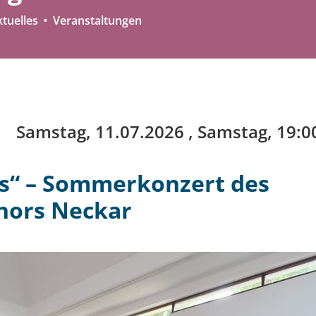
tuelles
Veranstaltungen
Samstag, 11.07.2026
, Samstag, 19:0
s“ – Sommerkonzert des
hors Neckar