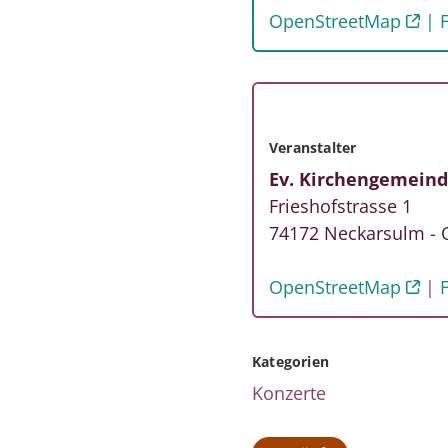
OpenStreetMap
Veranstalter
Ev. Kirchengemein
Frieshofstrasse 1
74172
Neckarsulm - 
OpenStreetMap
Kategorien
Konzerte