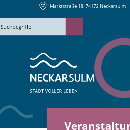
Marktstraße 18, 74172 Neckarsulm
Veranstaltu