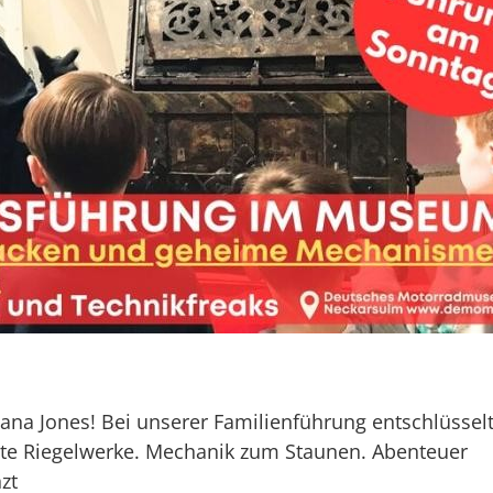
ana Jones! Bei unserer Familienführung entschlüsselt
lte Riegelwerke. Mechanik zum Staunen. Abenteuer
zt