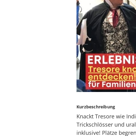
Kurzbeschreibung
Knackt Tresore wie Indi
Trickschlösser und ura
inklusive! Plätze begren