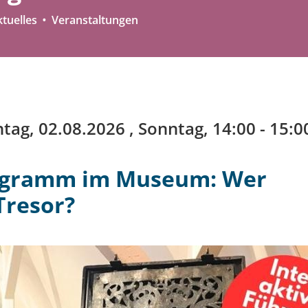
tuelles
Veranstaltungen
tag, 02.08.2026
, Sonntag, 14:00 - 15:0
ogramm im Museum: Wer
Tresor?