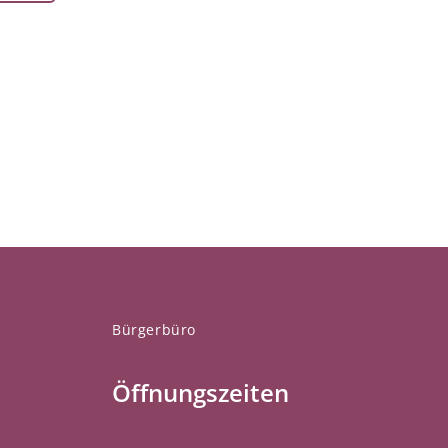
Bürgerbüro
Öffnungszeiten