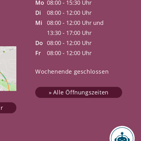
Mo
08:00 - 15:30 Uhr
Di
08:00 - 12:00 Uhr
Mi
08:00 - 12:00 Uhr und
13:30 - 17:00 Uhr
Do
08:00 - 12:00 Uhr
Fr
08:00 - 12:00 Uhr
Wochenende geschlossen
Alle Öffnungszeiten
r
Chatbot