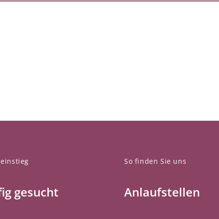
einstieg
So finden Sie uns
ig gesucht
Anlaufstellen