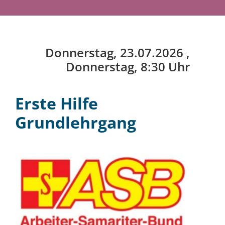
Donnerstag, 23.07.2026
,
Donnerstag, 8:30 Uhr
Erste Hilfe
Grundlehrgang