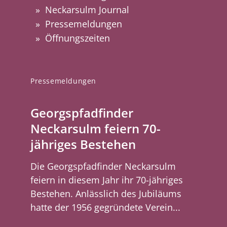
Neckarsulm Journal
Pressemeldungen
Öffnungszeiten
Pressemeldungen
Georgspfadfinder
Neckarsulm feiern 70-
jähriges Bestehen
Die Georgspfadfinder Neckarsulm
feiern in diesem Jahr ihr 70-jähriges
Bestehen. Anlässlich des Jubiläums
hatte der 1956 gegründete Verein...