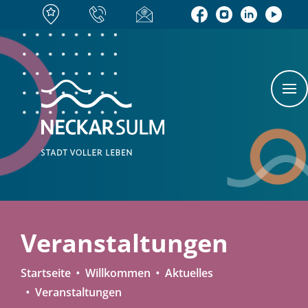
Veranstaltungen
Startseite
Willkommen
Aktuelles
Veranstaltungen