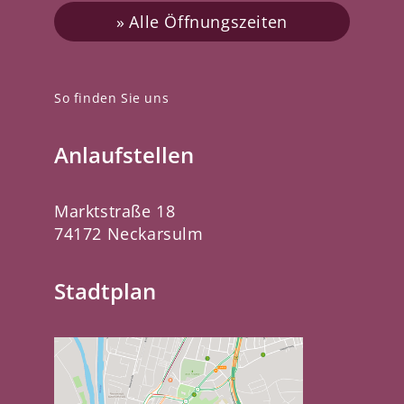
Alle Öffnungszeiten
So finden Sie uns
Anlaufstellen
Marktstraße 18
74172 Neckarsulm
Stadtplan