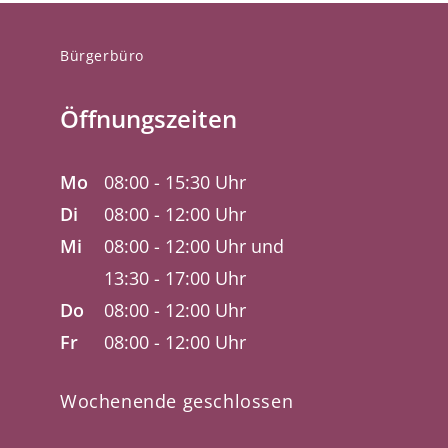
Bürgerbüro
Öffnungszeiten
Mo
08:00 - 15:30 Uhr
Di
08:00 - 12:00 Uhr
Mi
08:00 - 12:00 Uhr und
13:30 - 17:00 Uhr
Do
08:00 - 12:00 Uhr
Fr
08:00 - 12:00 Uhr
Wochenende geschlossen