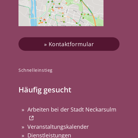
Kontaktformular
Schnelleinstieg
Häufig gesucht
Arbeiten bei der Stadt Neckarsulm
Veranstaltungskalender
Dienstleistungen