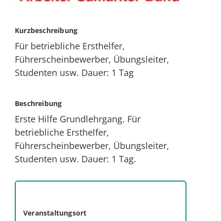
Kurzbeschreibung
Für betriebliche Ersthelfer,
Führerscheinbewerber, Übungsleiter,
Studenten usw. Dauer: 1 Tag
Beschreibung
Erste Hilfe Grundlehrgang. Für
betriebliche Ersthelfer,
Führerscheinbewerber, Übungsleiter,
Studenten usw. Dauer: 1 Tag.
Veranstaltungsort