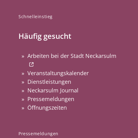
Schnelleinstieg
Häufig gesucht
Arbeiten bei der Stadt Neckarsulm
Veranstaltungskalender
Dienstleistungen
Neckarsulm Journal
Pressemeldungen
Öffnungszeiten
Pressemeldungen