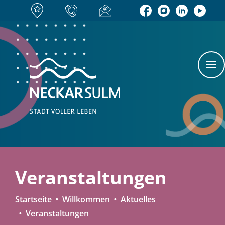
Veranstaltungen
Startseite
Willkommen
Aktuelles
Veranstaltungen