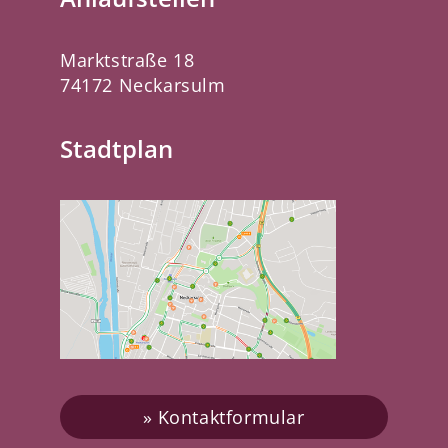
Marktstraße 18
74172 Neckarsulm
Stadtplan
Kontaktformular