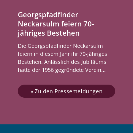
Georgspfadfinder
Neckarsulm feiern 70-
jähriges Bestehen
Die Georgspfadfinder Neckarsulm
feiern in diesem Jahr ihr 70-jähriges
Bestehen. Anlässlich des Jubiläums
hatte der 1956 gegründete Verein...
Zu den Pressemeldungen