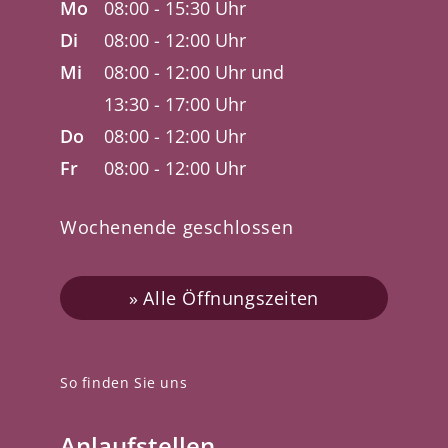
Mo
08:00 - 15:30 Uhr
Di
08:00 - 12:00 Uhr
Mi
08:00 - 12:00 Uhr und
13:30 - 17:00 Uhr
Do
08:00 - 12:00 Uhr
Fr
08:00 - 12:00 Uhr
Wochenende geschlossen
Alle Öffnungszeiten
So finden Sie uns
Anlaufstellen