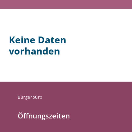
Keine Daten
vorhanden
Bürgerbüro
Öffnungszeiten