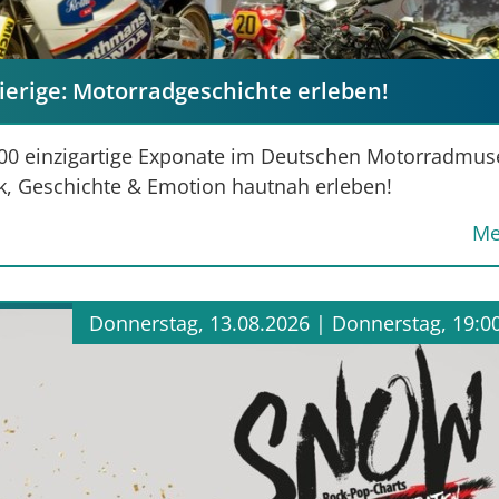
gierige: Motorradgeschichte erleben!
400 einzigartige Exponate im Deutschen Motorradmu
k, Geschichte & Emotion hautnah erleben!
Me
Donnerstag, 13.08.2026 |
Donnerstag, 19:0