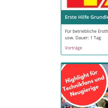
Erste Hilfe Grund
Für betriebliche Ers
usw. Dauer: 1 Tag
Vorträge