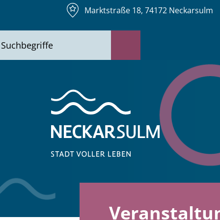
Marktstraße 18, 74172 Neckarsulm
Veranstaltu