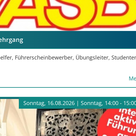
lehrgang
thelfer, Führerscheinbewerber, Übungsleiter, Studente
Me
Sonntag, 16.08.2026 |
Sonntag, 14:00 - 15:0