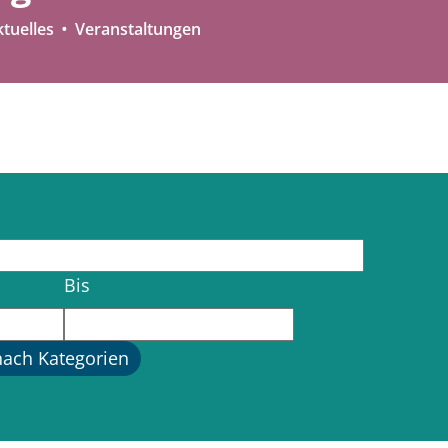
tuelles
Veranstaltungen
Bis
nach Kategorien