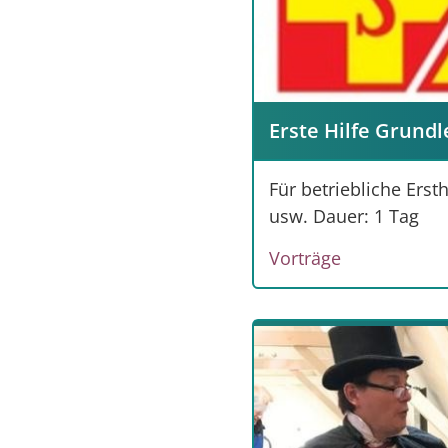
Erste Hilfe Grund
Für betriebliche Ers
usw. Dauer: 1 Tag
Vorträge