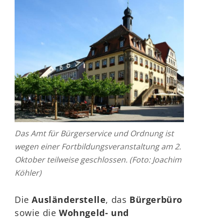
Das Amt für Bürgerservice und Ordnung ist
wegen einer Fortbildungsveranstaltung am 2.
Oktober teilweise geschlossen. (Foto: Joachim
Köhler)
Die
Ausländerstelle
, das
Bürgerbüro
sowie die
Wohngeld- und