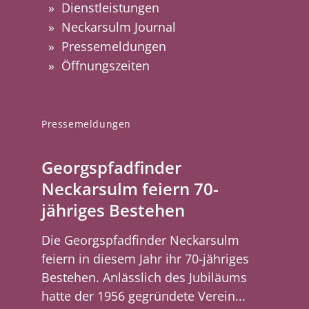
Dienstleistungen
Neckarsulm Journal
Pressemeldungen
Öffnungszeiten
Pressemeldungen
Georgspfadfinder
Neckarsulm feiern 70-
jähriges Bestehen
Die Georgspfadfinder Neckarsulm
feiern in diesem Jahr ihr 70-jähriges
Bestehen. Anlässlich des Jubiläums
hatte der 1956 gegründete Verein...