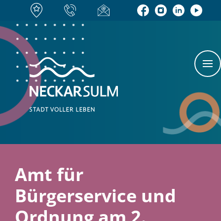
Amt für
Bürgerservice und
Ordnung am 2.