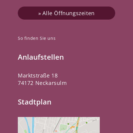
Alle Öffnungszeiten
So finden Sie uns
Anlaufstellen
Marktstraße 18
74172 Neckarsulm
Stadtplan