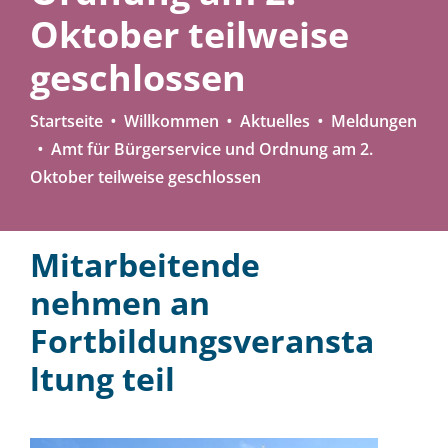
Oktober teilweise
geschlossen
Startseite
Willkommen
Aktuelles
Meldungen
Amt für Bürgerservice und Ordnung am 2.
Oktober teilweise geschlossen
Mitarbeitende
nehmen an
Fortbildungsveransta
ltung teil