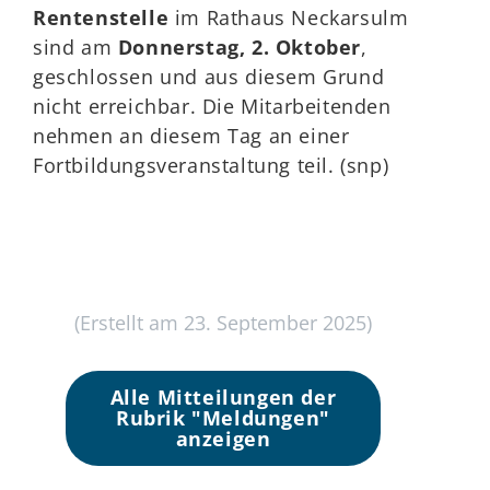
Rentenstelle
im Rathaus Neckarsulm
sind am
Donnerstag, 2. Oktober
,
geschlossen und aus diesem Grund
nicht erreichbar. Die Mitarbeitenden
nehmen an diesem Tag an einer
Fortbildungsveranstaltung teil. (snp)
(Erstellt am 23. September 2025)
Alle Mitteilungen der
Rubrik "Meldungen"
anzeigen