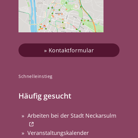
Kontaktformular
Schnelleinstieg
Häufig gesucht
Arbeiten bei der Stadt Neckarsulm
Veranstaltungskalender