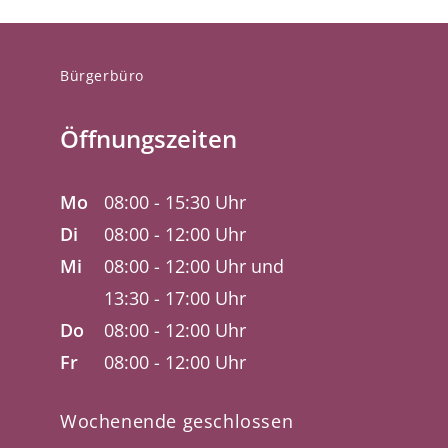
Bürgerbüro
Öffnungszeiten
Mo
08:00 - 15:30 Uhr
Di
08:00 - 12:00 Uhr
Mi
08:00 - 12:00 Uhr und
13:30 - 17:00 Uhr
Do
08:00 - 12:00 Uhr
Fr
08:00 - 12:00 Uhr
Wochenende geschlossen