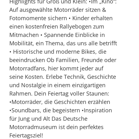
Highlights für Groß und Klein: •Im „Kino“:
Auf ausgewählte Motorräder sitzen &
Fotomomente sichern • Kinder erhalten
einen kostenfreien Rallyebogen zum
Mitmachen • Spannende Einblicke in
Mobilität, ein Thema, das uns alle betrifft
• Historische und moderne Bikes, die
beeindrucken Ob Familien, Freunde oder
Motorradfans, hier kommt jeder auf
seine Kosten. Erlebe Technik, Geschichte
und Nostalgie in einem einzigartigen
Rahmen. Dein Feiertag voller Staunen:
•Motorräder, die Geschichten erzählen
•Soundbars, die begeistern •Inspiration
für Jung und Alt Das Deutsche
Motorradmuseum ist dein perfektes
Feiertagsziel!