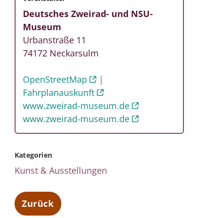
Deutsches Zweirad- und NSU-
Museum
Urbanstraße 11
74172
Neckarsulm
OpenStreetMap
Fahrplanauskunft
www.zweirad-museum.de
www.zweirad-museum.de
Kategorien
Kunst & Ausstellungen
Zurück