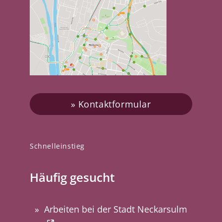
Kontaktformular
Schnelleinstieg
Häufig gesucht
Arbeiten bei der Stadt Neckarsulm