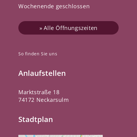
Wochenende geschlossen
Alle Öffnungszeiten
So finden Sie uns
Anlaufstellen
Marktstraße 18
74172 Neckarsulm
Stadtplan