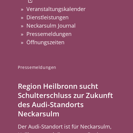
Veranstaltungskalender
Dienstleistungen
Neckarsulm Journal
Pressemeldungen
Öffnungszeiten
Pressemeldungen
Region Heilbronn sucht
Schulterschluss zur Zukunft
des Audi-Standorts
Neckarsulm
Der Audi-Standort ist für Neckarsulm,