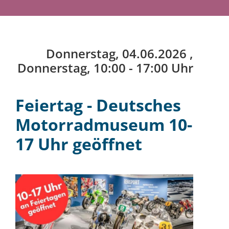
Donnerstag, 04.06.2026
,
Donnerstag, 10:00 - 17:00 Uhr
Feiertag - Deutsches
Motorradmuseum 10-
17 Uhr geöffnet