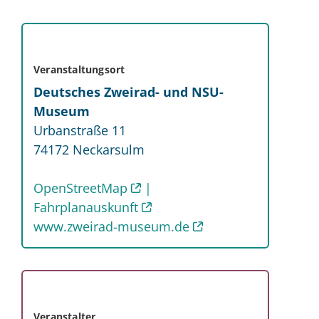
Veranstaltungsort
Deutsches Zweirad- und NSU-
Museum
Urbanstraße 11
74172
Neckarsulm
OpenStreetMap
Fahrplanauskunft
www.zweirad-museum.de
Veranstalter