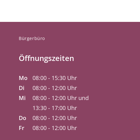
Bürgerbüro
Öffnungszeiten
Mo
08:00 - 15:30 Uhr
Di
08:00 - 12:00 Uhr
Mi
08:00 - 12:00 Uhr und
13:30 - 17:00 Uhr
Do
08:00 - 12:00 Uhr
Fr
08:00 - 12:00 Uhr