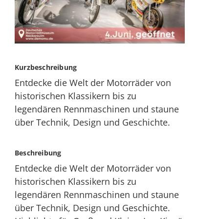
Kurzbeschreibung
Entdecke die Welt der Motorräder von
historischen Klassikern bis zu
legendären Rennmaschinen und staune
über Technik, Design und Geschichte.
Beschreibung
Entdecke die Welt der Motorräder von
historischen Klassikern bis zu
legendären Rennmaschinen und staune
über Technik, Design und Geschichte.