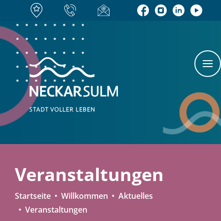
Veranstaltungen
Startseite
Willkommen
Aktuelles
Veranstaltungen