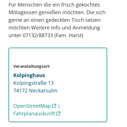
Für Menschen die ein frisch gekochtes
Mittagessen genießen möchten. Die sich
gerne an einen gedeckten Tisch setzen
möchten.Weitere Info und Anmeldung
unter 07132/88733 (Fam. Harst)
Veranstaltungsort
Kolpinghaus
Kolpingstraße 13
74172
Neckarsulm
OpenStreetMap
Fahrplanauskunft