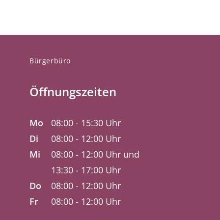
Bürgerbüro
Öffnungszeiten
Mo
08:00 - 15:30 Uhr
Di
08:00 - 12:00 Uhr
Mi
08:00 - 12:00 Uhr und
13:30 - 17:00 Uhr
Do
08:00 - 12:00 Uhr
Fr
08:00 - 12:00 Uhr