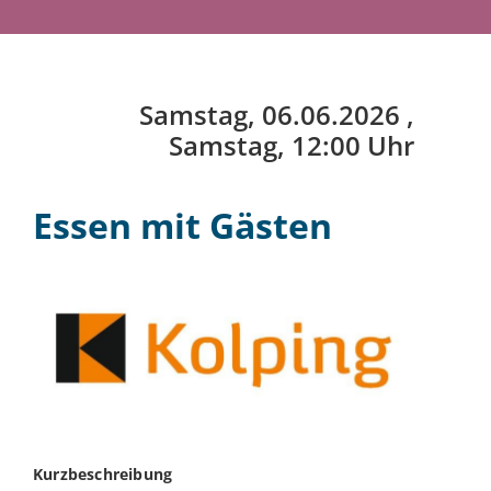
Samstag, 06.06.2026
,
Samstag, 12:00 Uhr
Essen mit Gästen
Kurzbeschreibung