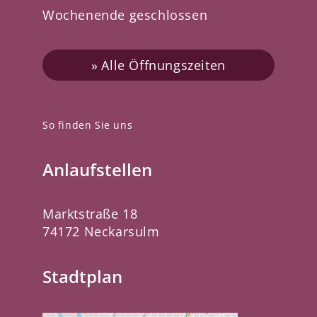
Wochenende geschlossen
Alle Öffnungszeiten
So finden Sie uns
Anlaufstellen
Marktstraße 18
74172 Neckarsulm
Stadtplan