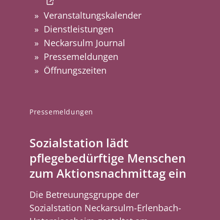
Veranstaltungskalender
Dienstleistungen
Neckarsulm Journal
Pressemeldungen
Öffnungszeiten
Pressemeldungen
Sozialstation lädt
pflegebedürftige Menschen
zum Aktionsnachmittag ein
Die Betreuungsgruppe der
Sozialstation Neckarsulm-Erlenbach-