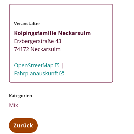
Veranstalter
Kolpingsfamilie Neckarsulm
Erzbergerstraße 43
74172
Neckarsulm
OpenStreetMap
Fahrplanauskunft
Kategorien
Mix
Zurück