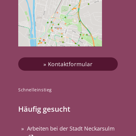
Kontaktformular
Schnelleinstieg
Häufig gesucht
Arbeiten bei der Stadt Neckarsulm