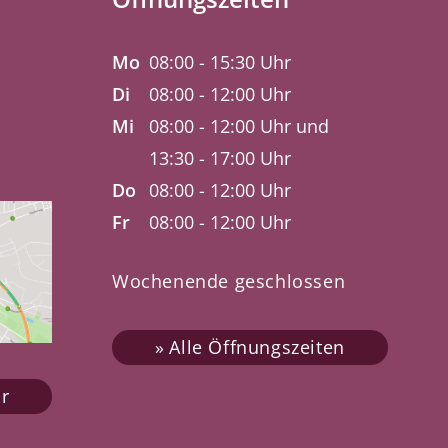
Mo
08:00 - 15:30 Uhr
Di
08:00 - 12:00 Uhr
Mi
08:00 - 12:00 Uhr und
13:30 - 17:00 Uhr
Do
08:00 - 12:00 Uhr
Fr
08:00 - 12:00 Uhr
Wochenende geschlossen
Alle Öffnungszeiten
r