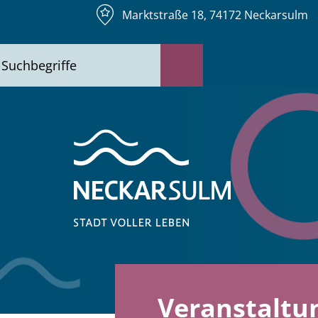
Marktstraße 18, 74172 Neckarsulm
Veranstaltu