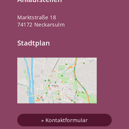
Marktstraße 18
74172 Neckarsulm
Stadtplan
Kontaktformular