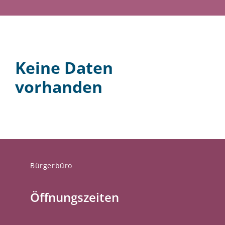
Keine Daten
vorhanden
Bürgerbüro
Öffnungszeiten