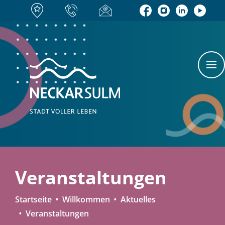
Veranstaltungen
Startseite
Willkommen
Aktuelles
Veranstaltungen