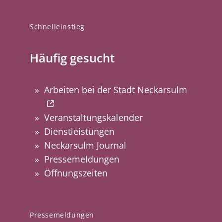
Schnelleinstieg
Häufig gesucht
Arbeiten bei der Stadt Neckarsulm
Veranstaltungskalender
Dienstleistungen
Neckarsulm Journal
Pressemeldungen
Öffnungszeiten
Pressemeldungen