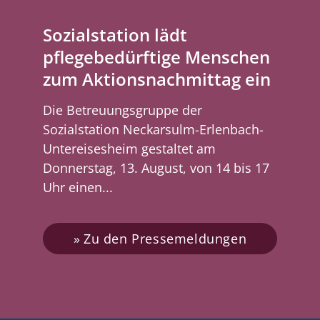
Sozialstation lädt
pflegebedürftige Menschen
zum Aktionsnachmittag ein
Die Betreuungsgruppe der
Sozialstation Neckarsulm-Erlenbach-
Untereisesheim gestaltet am
Donnerstag, 13. August, von 14 bis 17
Uhr einen...
Zu den Pressemeldungen