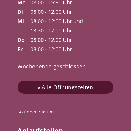
Mo
08:00 - 15:30 Uhr
Di
08:00 - 12:00 Uhr
Mi
08:00 - 12:00 Uhr und
13:30 - 17:00 Uhr
Do
08:00 - 12:00 Uhr
Fr
08:00 - 12:00 Uhr
Wochenende geschlossen
Alle Öffnungszeiten
So finden Sie uns
Anlaufstellen