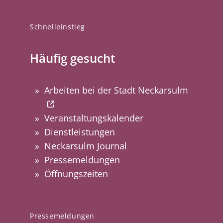
Schnelleinstieg
Häufig gesucht
Arbeiten bei der Stadt Neckarsulm
Veranstaltungskalender
Dienstleistungen
Neckarsulm Journal
Pressemeldungen
Öffnungszeiten
Pressemeldungen