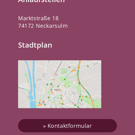
Marktstraße 18
74172 Neckarsulm
Stadtplan
Kontaktformular