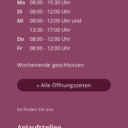
Mo
08:00 - 15:30 Uhr
Di
08:00 - 12:00 Uhr
Mi
08:00 - 12:00 Uhr und
13:30 - 17:00 Uhr
Do
08:00 - 12:00 Uhr
Fr
08:00 - 12:00 Uhr
Wochenende geschlossen
Alle Öffnungszeiten
So finden Sie uns
Anlaufstellen