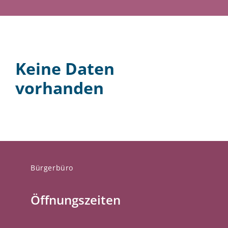
Keine Daten
vorhanden
Bürgerbüro
Öffnungszeiten