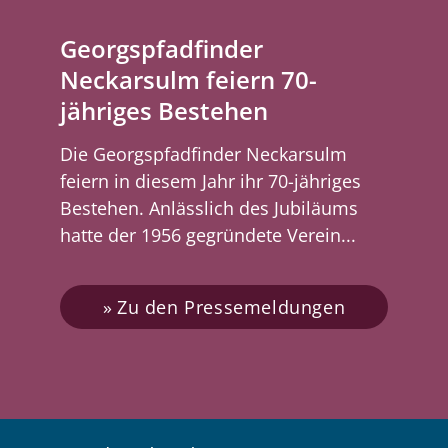
Georgspfadfinder
Neckarsulm feiern 70-
jähriges Bestehen
Die Georgspfadfinder Neckarsulm
feiern in diesem Jahr ihr 70-jähriges
Bestehen. Anlässlich des Jubiläums
hatte der 1956 gegründete Verein...
Zu den Pressemeldungen