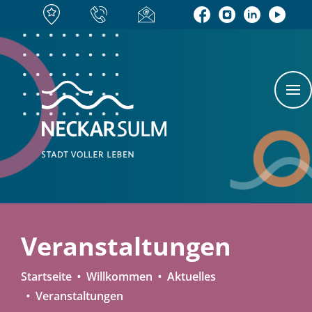
Veranstaltungen
Startseite
Willkommen
Aktuelles
Veranstaltungen